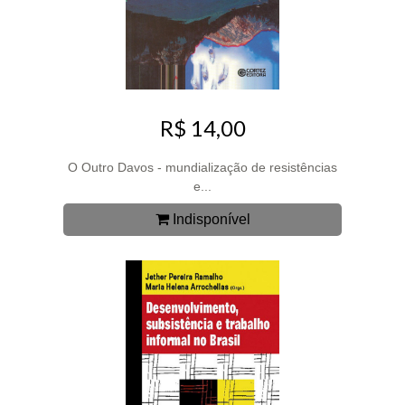
R$ 14,00
O Outro Davos - mundialização de resistências
e...
Indisponível