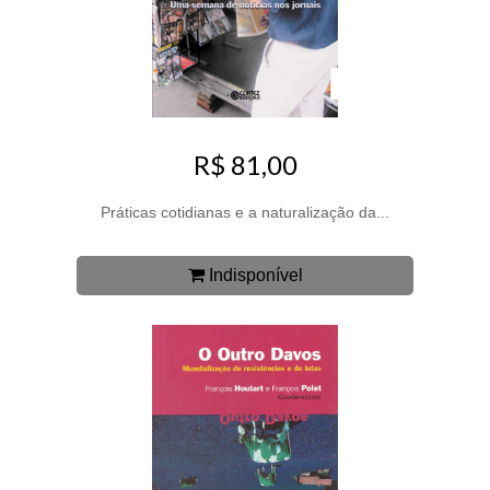
R$ 81,00
Práticas cotidianas e a naturalização da...
Indisponível