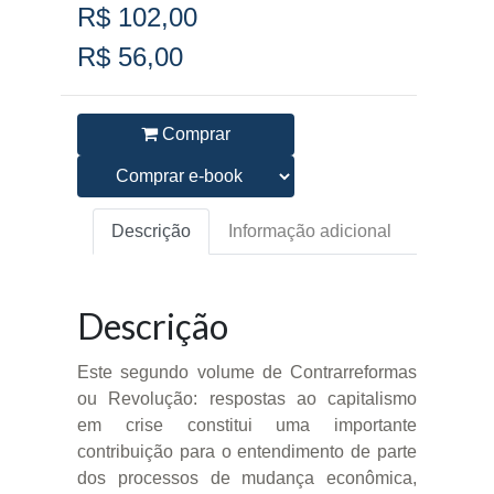
R$ 102,00
R$ 56,00
Comprar
Descrição
Informação adicional
Descrição
Este segundo volume de Contrarreformas
ou Revolução: respostas ao capitalismo
em crise constitui uma importante
contribuição para o entendimento de parte
dos processos de mudança econômica,