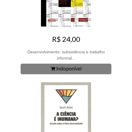
R$ 24,00
Desenvolvimento, subsistência e trabalho
informal...
Indisponível