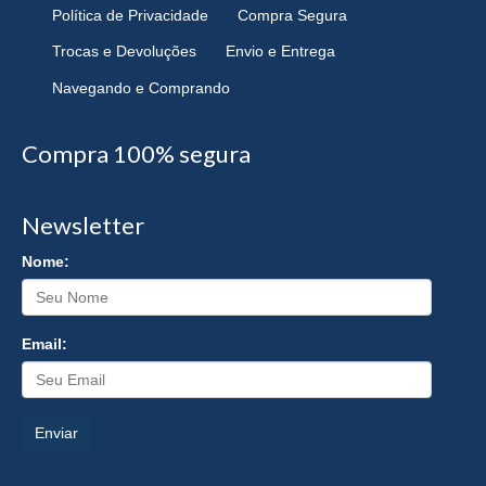
Política de Privacidade
Compra Segura
Trocas e Devoluções
Envio e Entrega
Navegando e Comprando
Compra 100% segura
Newsletter
Nome:
Email:
Enviar