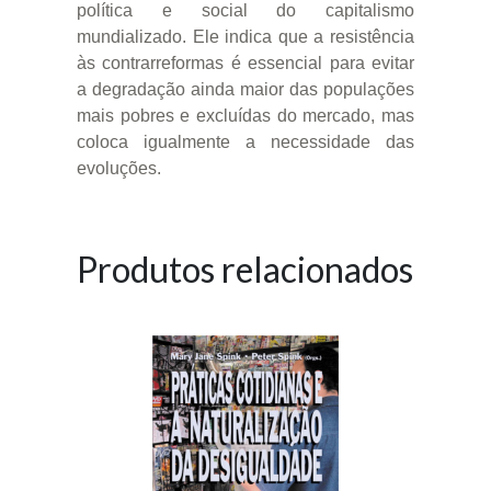
política e social do capitalismo
mundializado. Ele indica que a resistência
às contrarreformas é essencial para evitar
a degradação ainda maior das populações
mais pobres e excluídas do mercado, mas
coloca igualmente a necessidade das
evoluções.
Produtos relacionados