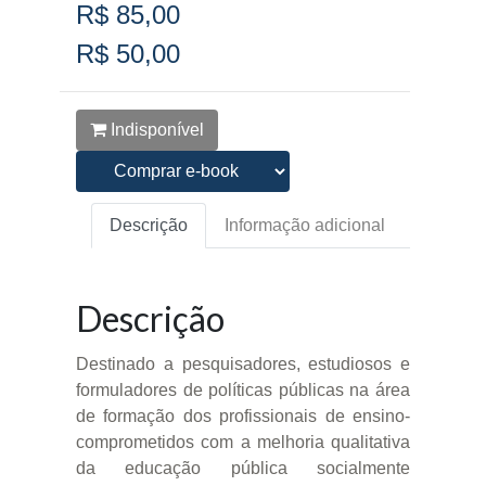
R$ 85,00
R$ 50,00
Indisponível
Descrição
Informação adicional
Descrição
Destinado a pesquisadores, estudiosos e
formuladores de políticas públicas na área
de formação dos profissionais de ensino-
comprometidos com a melhoria qualitativa
da educação pública socialmente