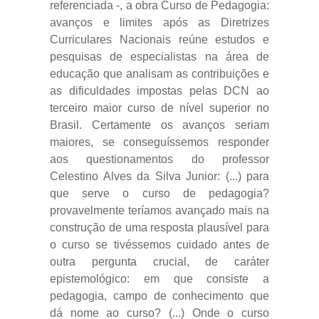
referenciada -, a obra Curso de Pedagogia:
avanços e limites após as Diretrizes
Curriculares Nacionais reúne estudos e
pesquisas de especialistas na área de
educação que analisam as contribuições e
as dificuldades impostas pelas DCN ao
terceiro maior curso de nível superior no
Brasil. Certamente os avanços seriam
maiores, se conseguíssemos responder
aos questionamentos do professor
Celestino Alves da Silva Junior: (...) para
que serve o curso de pedagogia?
provavelmente teríamos avançado mais na
construção de uma resposta plausível para
o curso se tivéssemos cuidado antes de
outra pergunta crucial, de caráter
epistemológico: em que consiste a
pedagogia, campo de conhecimento que
dá nome ao curso? (...) Onde o curso