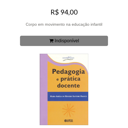
R$ 94,00
Corpo em movimento na educação infantil
Indisponível