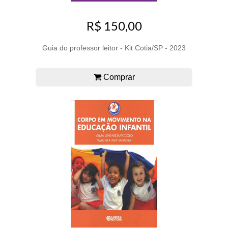
R$ 150,00
Guia do professor leitor - Kit Cotia/SP - 2023
Comprar