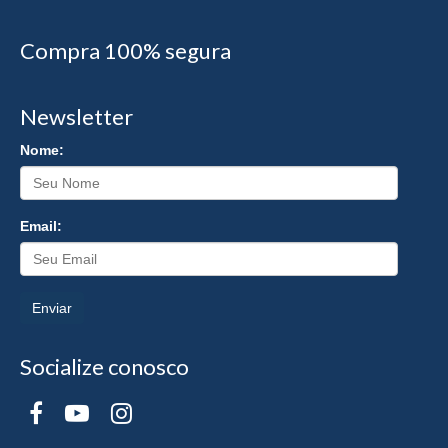
Compra 100% segura
Newsletter
Nome:
Email:
Enviar
Socialize conosco