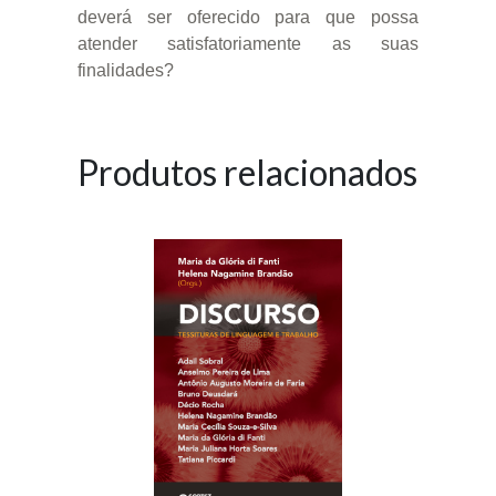
deverá ser oferecido para que possa
atender satisfatoriamente as suas
finalidades?
Produtos relacionados