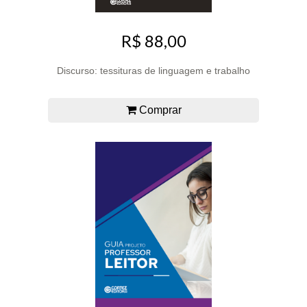
R$ 88,00
Discurso: tessituras de linguagem e trabalho
Comprar