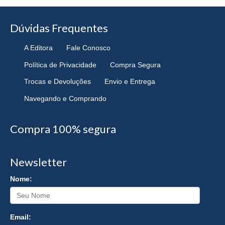
Dúvidas Frequentes
A Editora
Fale Conosco
Política de Privacidade
Compra Segura
Trocas e Devoluções
Envio e Entrega
Navegando e Comprando
Compra 100% segura
Newsletter
Nome:
Email: