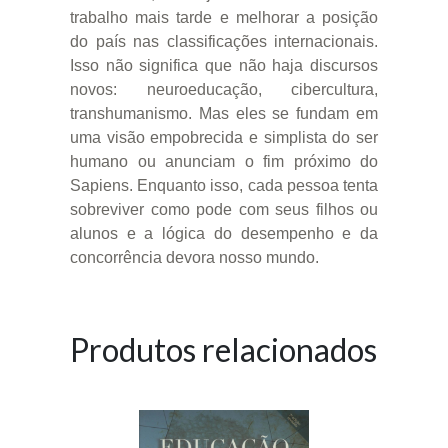
trabalho mais tarde e melhorar a posição
do país nas classificações internacionais.
Isso não significa que não haja discursos
novos: neuroeducação, cibercultura,
transhumanismo. Mas eles se fundam em
uma visão empobrecida e simplista do ser
humano ou anunciam o fim próximo do
Sapiens. Enquanto isso, cada pessoa tenta
sobreviver como pode com seus filhos ou
alunos e a lógica do desempenho e da
concorrência devora nosso mundo.
Produtos relacionados