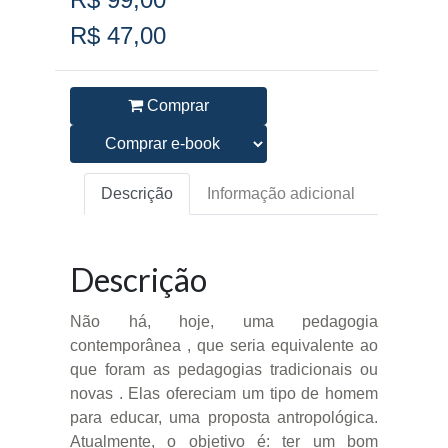
R$ 47,00
Comprar
Descrição
Informação adicional
Descrição
Não há, hoje, uma pedagogia
contemporânea , que seria equivalente ao
que foram as pedagogias tradicionais ou
novas . Elas ofereciam um tipo de homem
para educar, uma proposta antropológica.
Atualmente, o objetivo é: ter um bom