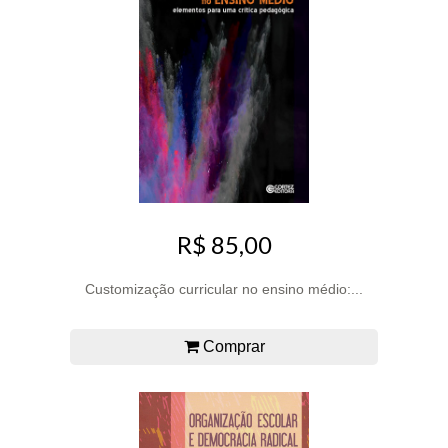
R$ 85,00
Customização curricular no ensino médio:...
Comprar