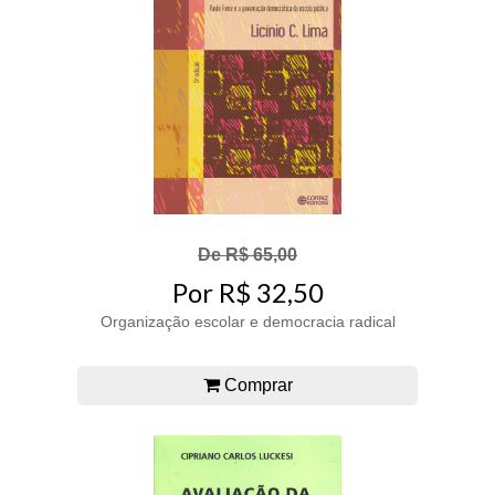
De R$ 65,00
Por R$ 32,50
Organização escolar e democracia radical
Comprar