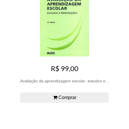
R$ 99,00
Avaliação da aprendizagem escolar: estudos e...
Comprar