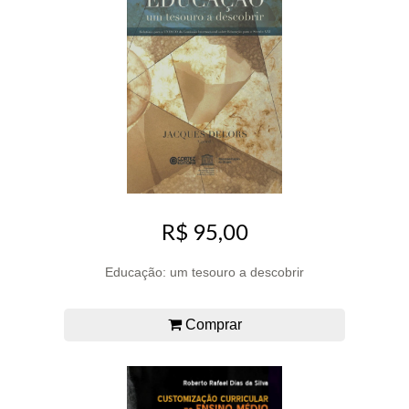
R$ 95,00
Educação: um tesouro a descobrir
Comprar