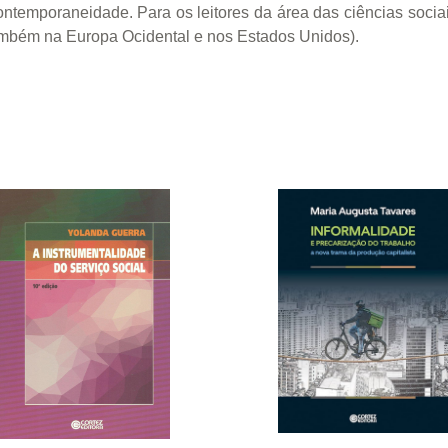
ntemporaneidade. Para os leitores da área das ciências sociai
também na Europa Ocidental e nos Estados Unidos).