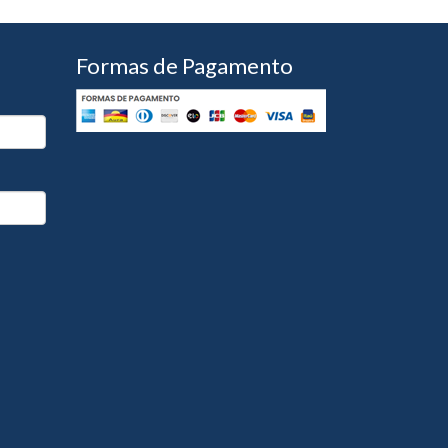
Formas de Pagamento