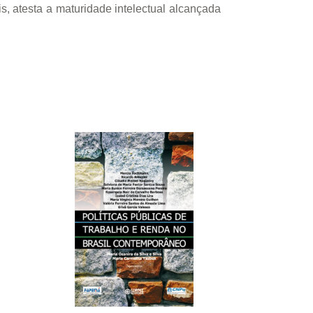
s, atesta a maturidade intelectual alcançada