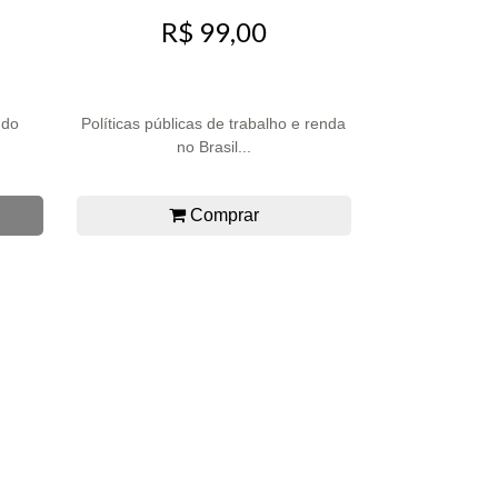
R$ 99,00
 do
Políticas públicas de trabalho e renda
no Brasil...
Comprar