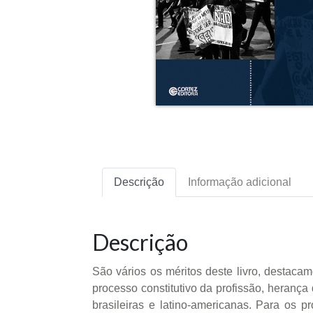
Descrição
Informação adicional
Descrição
São vários os méritos deste livro, destaca
processo constitutivo da profissão, herança
brasileiras e latino-americanas. Para os pr