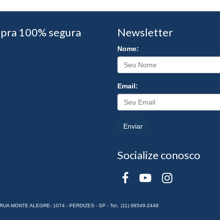
pra 100% segura
Newsletter
Nome:
Email:
Enviar
Socialize conosco
RUA MONTE ALEGRE- 1074 - PERDIZES - SP - Tel:. (11) 98549-2448