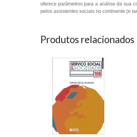
oferece parâmetros para a análise da sua co
pelos assistentes sociais no continente (e 
Produtos relacionados