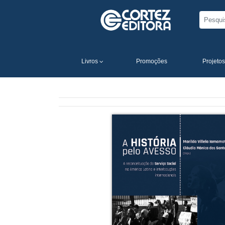
Livros
Promoções
Projetos