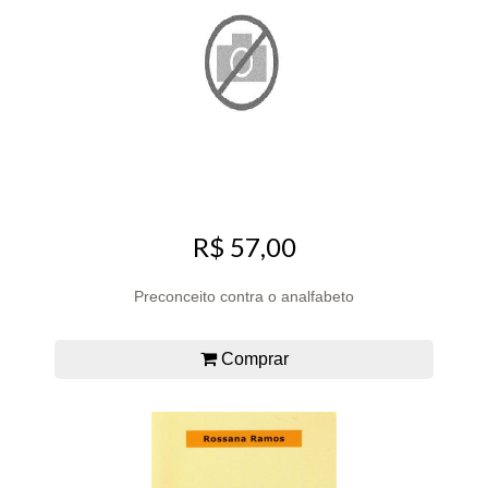
R$ 57,00
Preconceito contra o analfabeto
Comprar