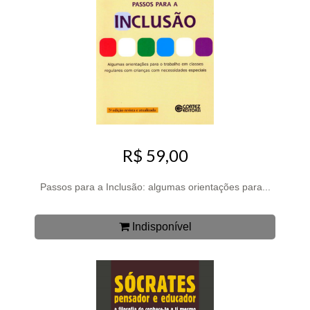
R$ 59,00
Passos para a Inclusão: algumas orientações para...
Indisponível