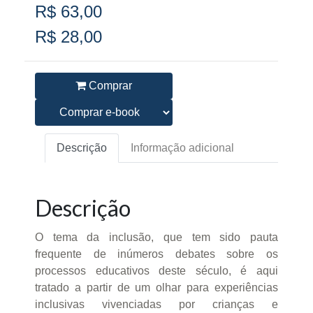
R$ 63,00
R$ 28,00
Comprar
Descrição
Informação adicional
Descrição
O tema da inclusão, que tem sido pauta
frequente de inúmeros debates sobre os
processos educativos deste século, é aqui
tratado a partir de um olhar para experiências
inclusivas vivenciadas por crianças e