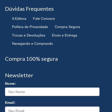
Dúvidas Frequentes
A Editora
Fale Conosco
Política de Privacidade
Compra Segura
Trocas e Devoluções
Envio e Entrega
Navegando e Comprando
Compra 100% segura
Newsletter
Nome:
Email: