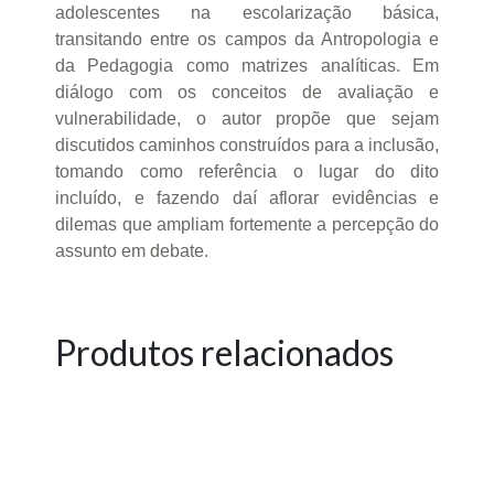
adolescentes na escolarização básica,
transitando entre os campos da Antropologia e
da Pedagogia como matrizes analíticas. Em
diálogo com os conceitos de avaliação e
vulnerabilidade, o autor propõe que sejam
discutidos caminhos construídos para a inclusão,
tomando como referência o lugar do dito
incluído, e fazendo daí aflorar evidências e
dilemas que ampliam fortemente a percepção do
assunto em debate.
Produtos relacionados