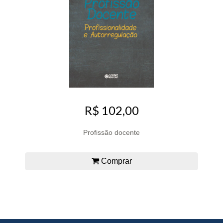
R$ 102,00
Profissão docente
Comprar