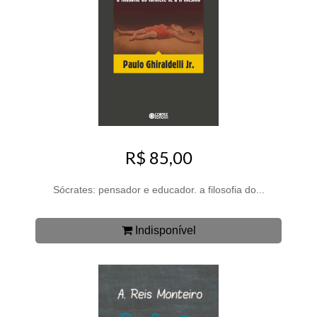
R$ 85,00
Sócrates: pensador e educador. a filosofia do...
Indisponível