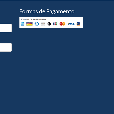
Formas de Pagamento