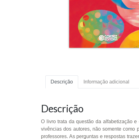
Descrição
Informação adicional
Descrição
O livro trata da questão da alfabetização 
vivências dos autores, não somente como 
professores. As perguntas e respostas traze