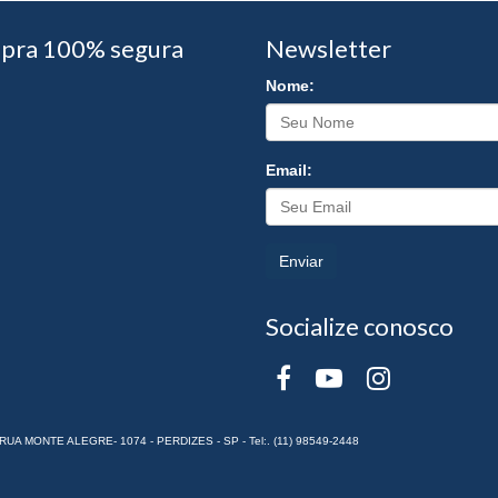
pra 100% segura
Newsletter
Nome:
Email:
Enviar
Socialize conosco
RUA MONTE ALEGRE- 1074 - PERDIZES - SP - Tel:. (11) 98549-2448