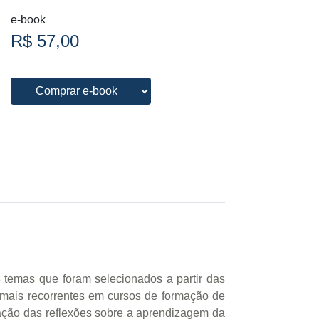
e-book
R$ 57,00
8 temas que foram selecionados a partir das
mais recorrentes em cursos de formação de
liação das reflexões sobre a aprendizagem da