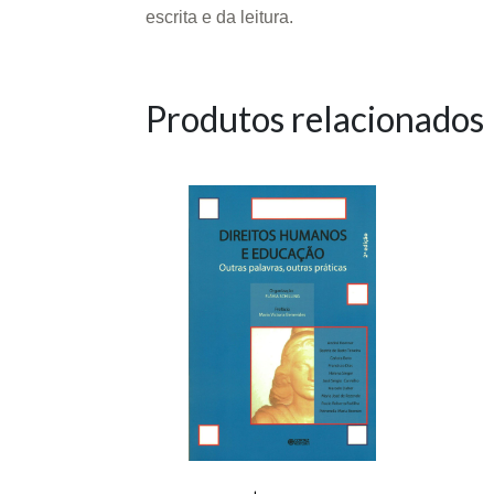
escrita e da leitura.
Produtos relacionados