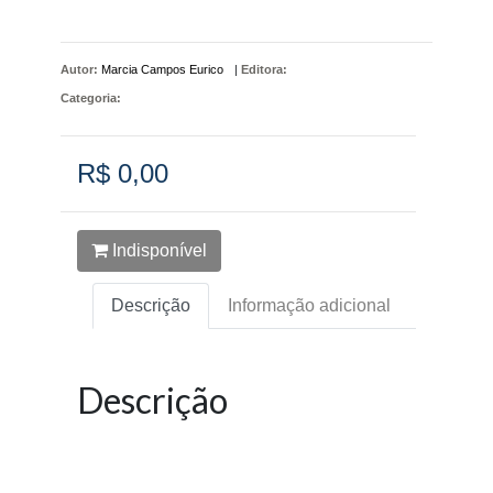
Autor:
Marcia Campos Eurico
|
Editora:
Categoria:
R$ 0,00
Indisponível
Descrição
Informação adicional
Descrição