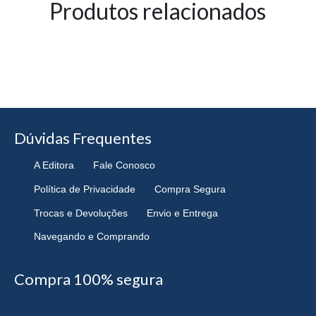
Produtos relacionados
Dúvidas Frequentes
A Editora
Fale Conosco
Política de Privacidade
Compra Segura
Trocas e Devoluções
Envio e Entrega
Navegando e Comprando
Compra 100% segura