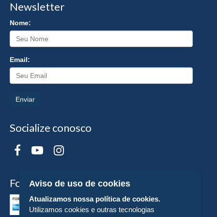
Newsletter
Nome:
Email:
Enviar
Socialize conosco
Formas de Pagamento
Aviso de uso de cookies
Atualizamos nossa política de cookies.
Utilizamos cookies e outras tecnologias