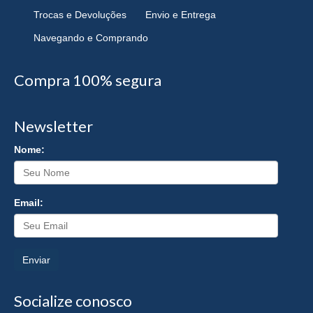
Trocas e Devoluções
Envio e Entrega
Navegando e Comprando
Compra 100% segura
Newsletter
Nome:
Email:
Enviar
Socialize conosco