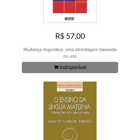
R$ 57,00
Mudança linguística: uma abordagem baseada
no uso
Indisponível