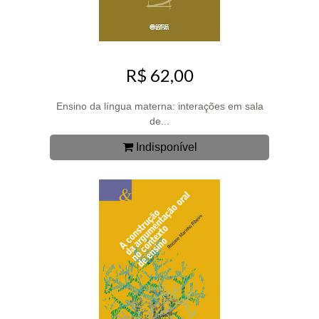
R$ 62,00
Ensino da língua materna: interações em sala
de...
Indisponível