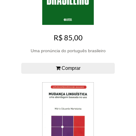
R$ 85,00
Uma pronúncia do português brasileiro
Comprar