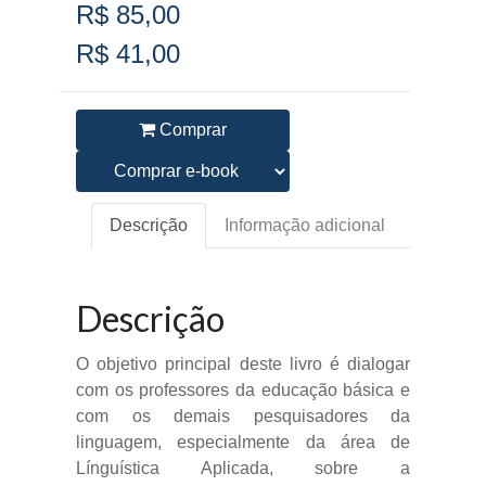
R$ 85,00
R$ 41,00
Comprar
Descrição
Informação adicional
Descrição
O objetivo principal deste livro é dialogar
com os professores da educação básica e
com os demais pesquisadores da
linguagem, especialmente da área de
Línguística Aplicada, sobre a