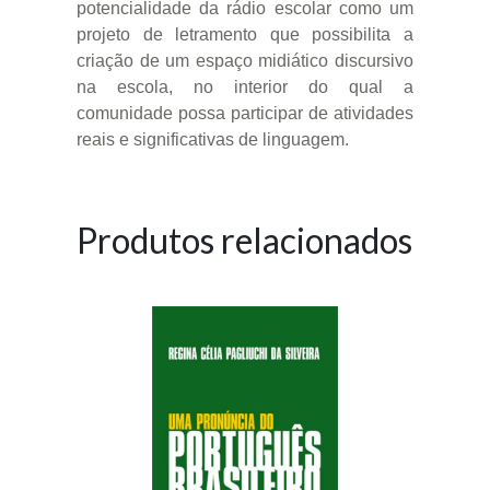
potencialidade da rádio escolar como um
projeto de letramento que possibilita a
criação de um espaço midiático discursivo
na escola, no interior do qual a
comunidade possa participar de atividades
reais e significativas de linguagem.
Produtos relacionados