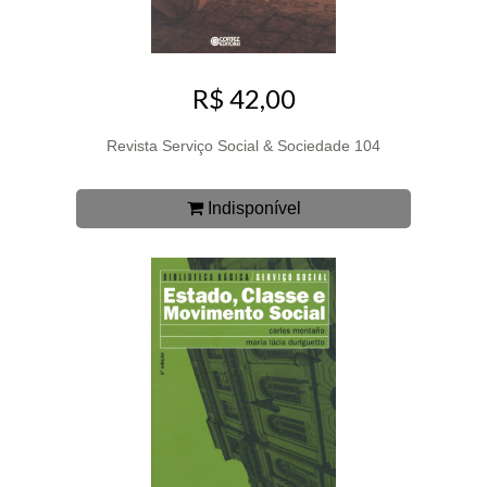
R$ 42,00
Revista Serviço Social & Sociedade 104
Indisponível