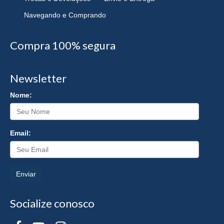
Navegando e Comprando
Compra 100% segura
Newsletter
Nome:
Email:
Enviar
Socialize conosco