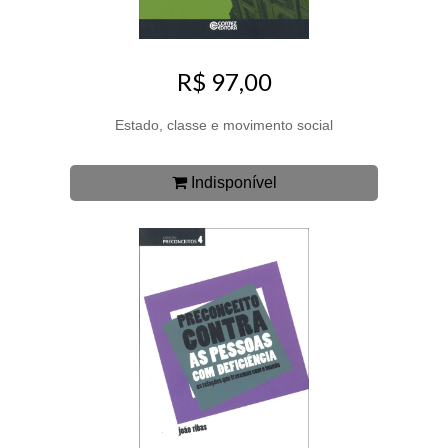
R$ 97,00
Estado, classe e movimento social
Indisponível