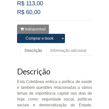
R$ 113,00
R$ 60,00
Indisponível
Descrição
Informação adicional
Descrição
Esta Coletânea enfoca a política de saúde
e também questões relacionadas a vários
temas de importância capital nos dias de
hoje, como: seguridade social, políticas
sociais e democratização do Estado.