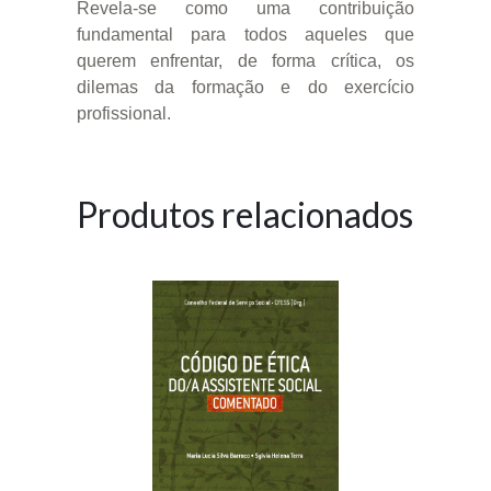
Revela-se como uma contribuição
fundamental para todos aqueles que
querem enfrentar, de forma crítica, os
dilemas da formação e do exercício
profissional.
Produtos relacionados