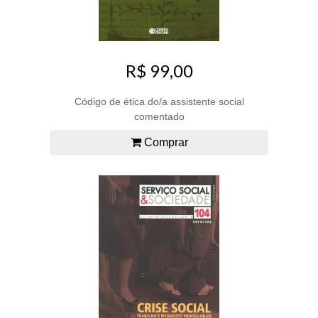
R$ 99,00
Código de ética do/a assistente social
comentado
Comprar