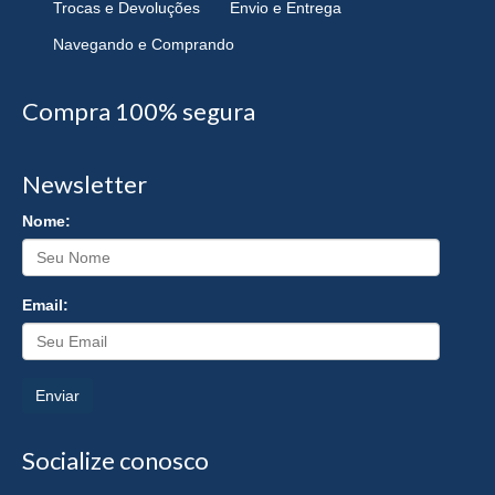
Trocas e Devoluções
Envio e Entrega
Navegando e Comprando
Compra 100% segura
Newsletter
Nome:
Email:
Enviar
Socialize conosco