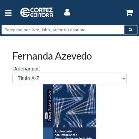
Fernanda Azevedo
Ordenar por: