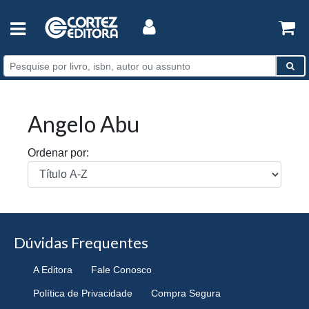
Angelo Abu
Ordenar por:
Dúvidas Frequentes
A Editora
Fale Conosco
Política de Privacidade
Compra Segura