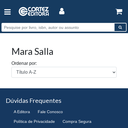
Mara Salla
Ordenar por:
Dúvidas Frequentes
A Editora
Fale Conosco
Política de Privacidade
Compra Segura