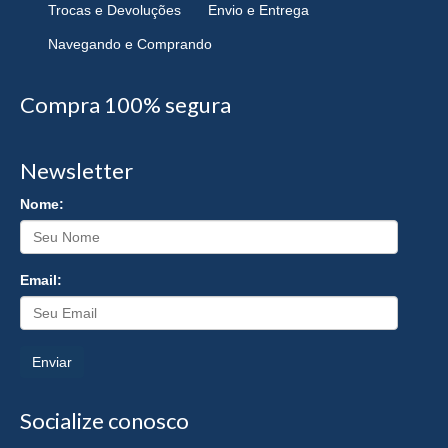
Trocas e Devoluções
Envio e Entrega
Navegando e Comprando
Compra 100% segura
Newsletter
Nome:
Email:
Enviar
Socialize conosco