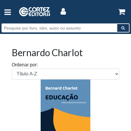
Bernardo Charlot
Ordenar por: