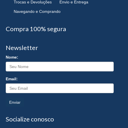
Trocas e Devoluções
Envio e Entrega
Navegando e Comprando
Compra 100% segura
Newsletter
Nome:
Email:
Enviar
Socialize conosco