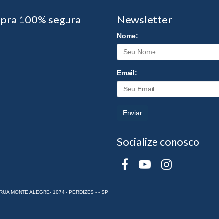
pra 100% segura
Newsletter
Nome:
Email:
Enviar
Socialize conosco
 RUA MONTE ALEGRE- 1074 - PERDIZES - - SP