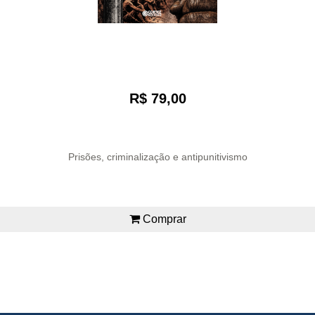
R$ 79,00
Prisões, criminalização e antipunitivismo
Comprar