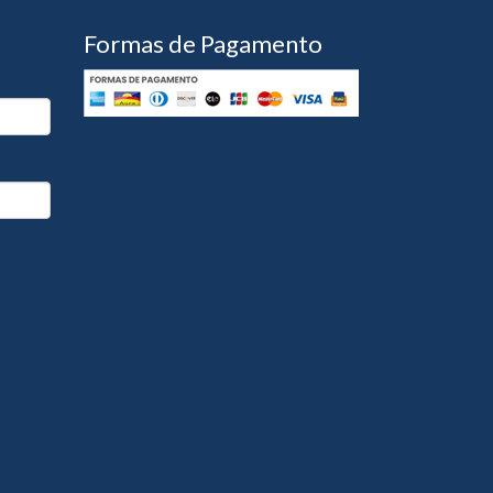
Formas de Pagamento