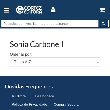
Sonia Carbonell
Ordenar por:
Dúvidas Frequentes
A Editora
Fale Conosco
Política de Privacidade
Compra Segura