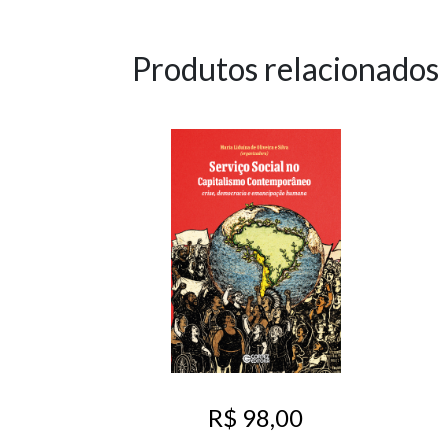
Produtos relacionados
R$ 98,00