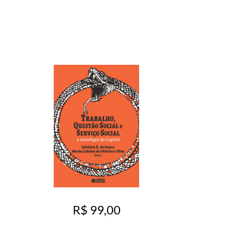
R$ 99,00