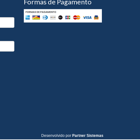
Formas de Pagamento
Desenvolvido por
Partner Sistemas