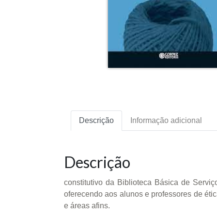
Descrição
Informação adicional
Descrição
constitutivo da Biblioteca Básica de Serviç
oferecendo aos alunos e professores de éti
e áreas afins.