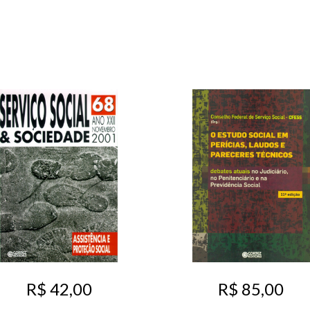
R$ 42,00
R$ 85,00