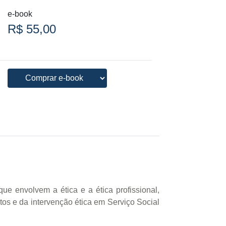
e-book
R$ 55,00
que envolvem a ética e a ética profissional,
os e da intervenção ética em Serviço Social