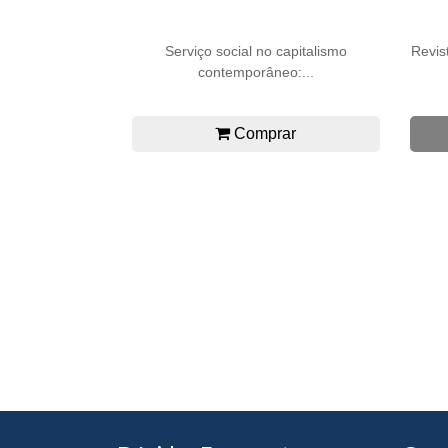
Serviço social no capitalismo
Revis
contemporâneo:...
Comprar