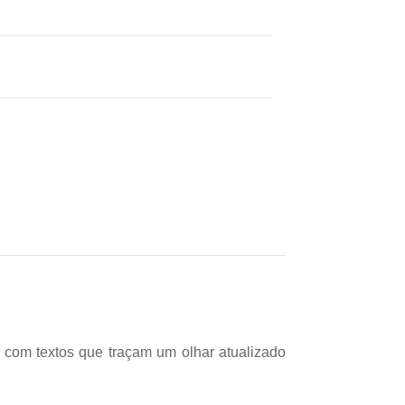
 com textos que traçam um olhar atualizado