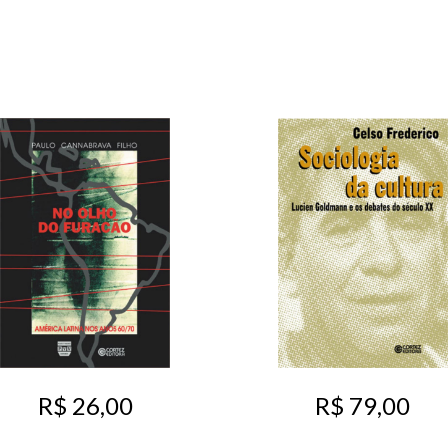
R$ 26,00
R$ 79,00