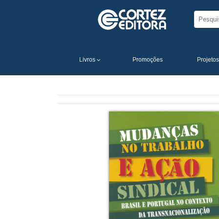
Livros
Promoções
Projetos