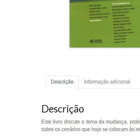
Descrição
Informação adicional
Descrição
Este livro discute o tema da mudança, pro
sobre os cenários que hoje se colocam às re