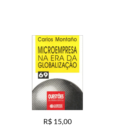
R$ 15,00