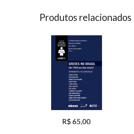
Produtos relacionados
R$ 65,00