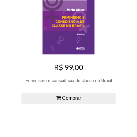
R$ 99,00
Feminismo e consciência de classe no Brasil
Comprar