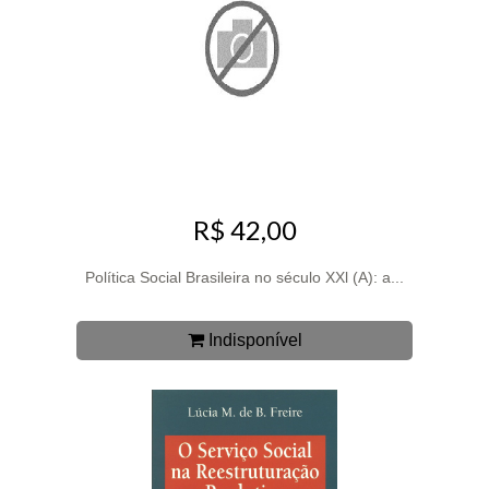
R$ 42,00
Política Social Brasileira no século XXl (A): a...
Indisponível