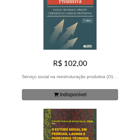
R$ 102,00
Serviço social na reestruturação produtiva (O):...
Indisponível