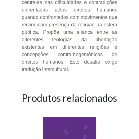
centra-se nas dificuldades e contradições
enfrentadas pelos direitos humanos
quando confrontados com movimentos que
reivindicam presença da religião na esfera
pública. Propõe uma aliança entre as
diferentes teologias da libertação
existentes em diferentes religiões e
concepções contra-hegemônicas de
direitos humanos. Este desafio exige
tradução intercultural.
Produtos relacionados