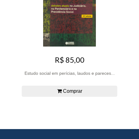
R$ 85,00
Estudo social em perícias, laudos e pareces...
Comprar