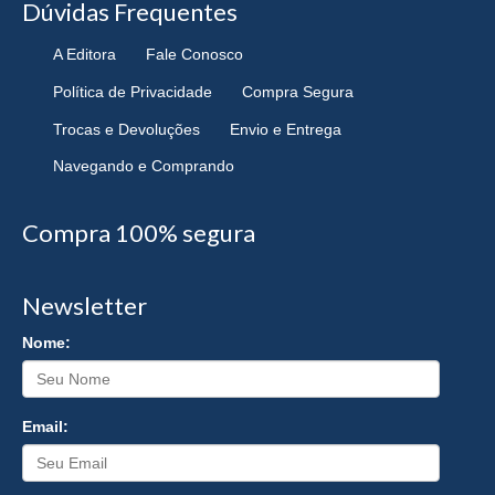
Dúvidas Frequentes
A Editora
Fale Conosco
Política de Privacidade
Compra Segura
Trocas e Devoluções
Envio e Entrega
Navegando e Comprando
Compra 100% segura
Newsletter
Nome:
Email: