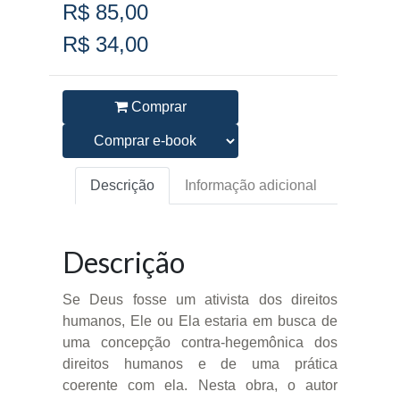
R$ 85,00
R$ 34,00
Comprar
Descrição
Informação adicional
Descrição
Se Deus fosse um ativista dos direitos
humanos, Ele ou Ela estaria em busca de
uma concepção contra-hegemônica dos
direitos humanos e de uma prática
coerente com ela. Nesta obra, o autor