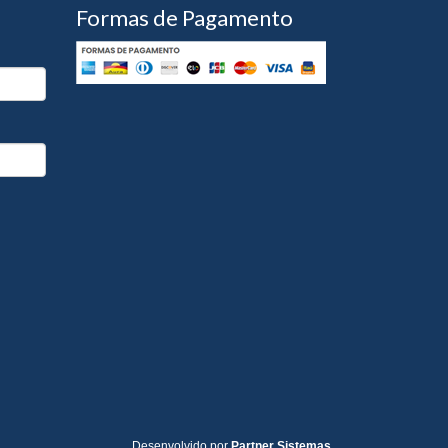
Formas de Pagamento
Desenvolvido por
Partner Sistemas