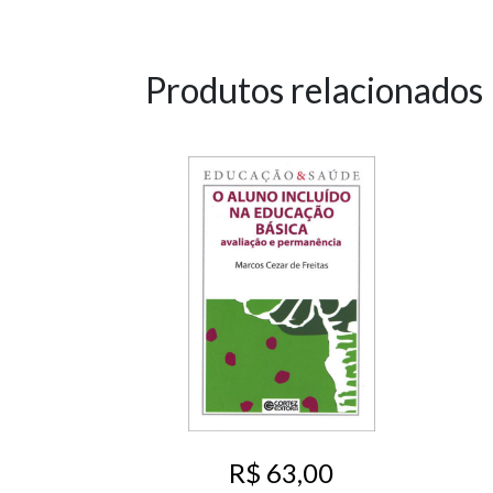
Produtos relacionados
R$ 63,00