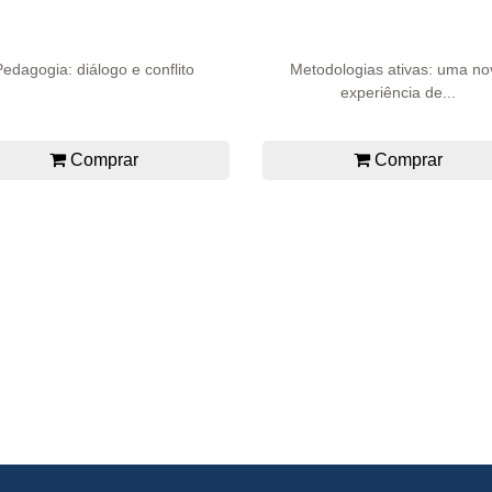
Pedagogia: diálogo e conflito
Metodologias ativas: uma no
experiência de...
Comprar
Comprar