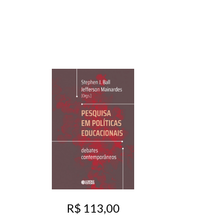
R$ 113,00