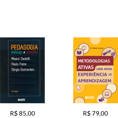
R$ 85,00
R$ 79,00