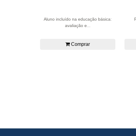
Aluno incluído na educação básica:
avaliação e...
Comprar