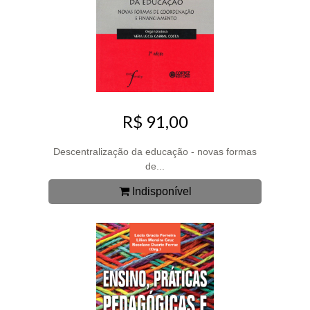
R$ 91,00
Descentralização da educação - novas formas
de...
Indisponível