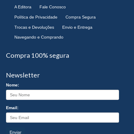
A Editora
Fale Conosco
Política de Privacidade
Compra Segura
Trocas e Devoluções
Envio e Entrega
Navegando e Comprando
Compra 100% segura
Newsletter
Nome:
Email:
Enviar