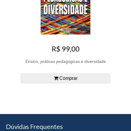
R$ 99,00
Ensino, práticas pedagógicas e diversidade
Comprar
Dúvidas Frequentes