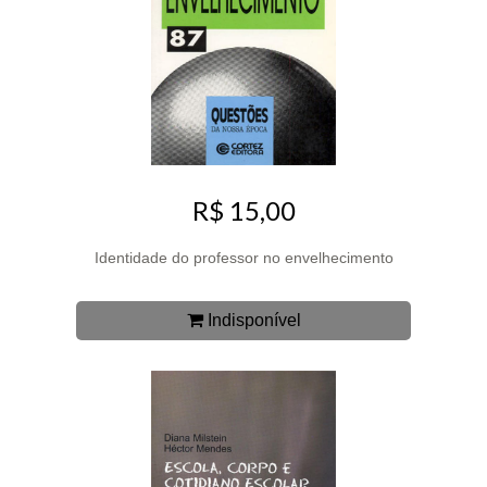
R$ 15,00
Identidade do professor no envelhecimento
Indisponível