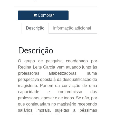
Comprar
Descrição
Informação adicional
Descrição
O grupo de pesquisa coordenado por
Regina Leite Garcia vem atuando junto às
professoras alfabetizadoras, numa
perspectiva oposta à da desqualificação do
magistério. Partem da convicção de uma
capacidade e compromisso das
professoras, apesar e de todos. Se não, por
que continuariam no magistério recebendo
salários imorais, sujeitas a péssimas