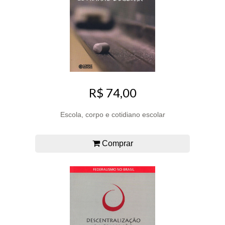
R$ 74,00
Escola, corpo e cotidiano escolar
Comprar