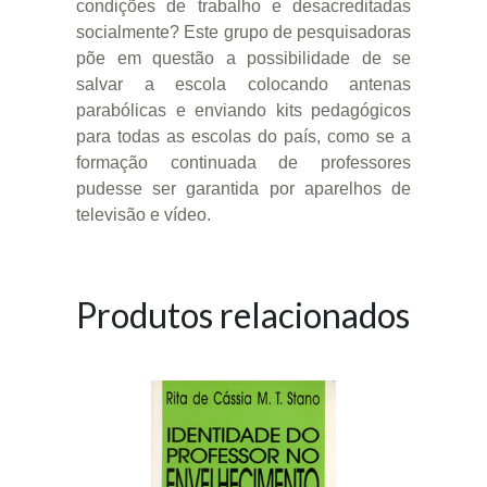
condições de trabalho e desacreditadas
socialmente? Este grupo de pesquisadoras
põe em questão a possibilidade de se
salvar a escola colocando antenas
parabólicas e enviando kits pedagógicos
para todas as escolas do país, como se a
formação continuada de professores
pudesse ser garantida por aparelhos de
televisão e vídeo.
Produtos relacionados