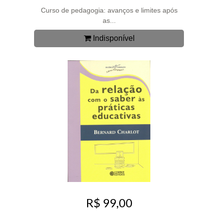
Curso de pedagogia: avanços e limites após
as...
Indisponível
R$ 99,00