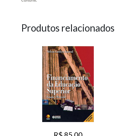
Produtos relacionados
R$ 85,00