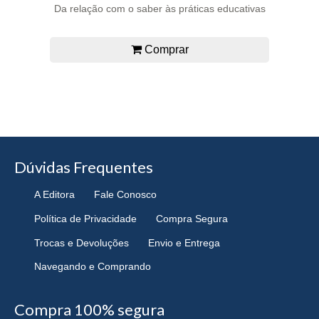
Da relação com o saber às práticas educativas
Comprar
Dúvidas Frequentes
A Editora
Fale Conosco
Política de Privacidade
Compra Segura
Trocas e Devoluções
Envio e Entrega
Navegando e Comprando
Compra 100% segura