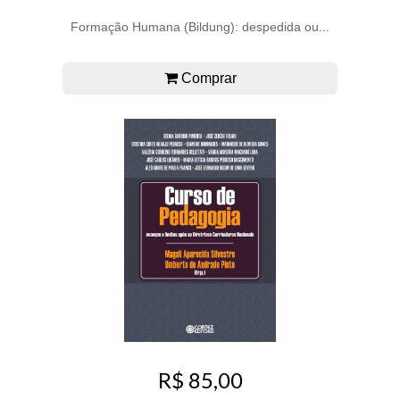
Formação Humana (Bildung): despedida ou...
Comprar
R$ 85,00