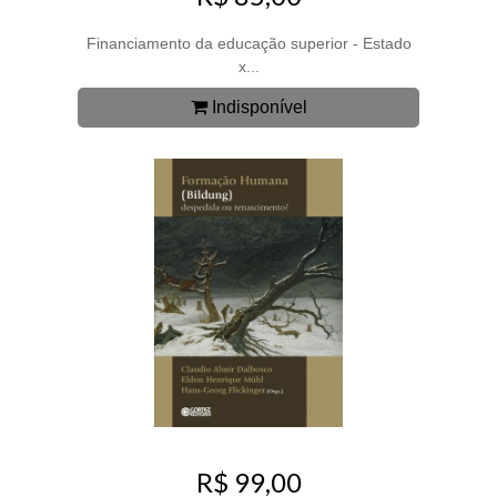
Financiamento da educação superior - Estado
x...
Indisponível
R$ 99,00