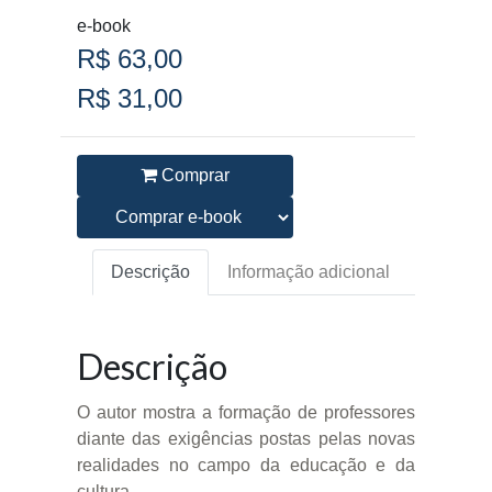
e-book
R$ 63,00
R$ 31,00
Comprar
Descrição
Informação adicional
Descrição
O autor mostra a formação de professores
diante das exigências postas pelas novas
realidades no campo da educação e da
cultura.