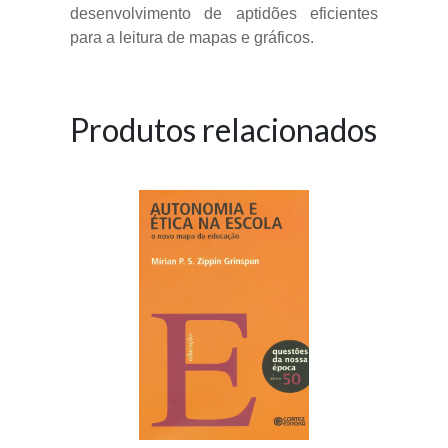
desenvolvimento de aptidões eficientes
para a leitura de mapas e gráficos.
Produtos relacionados