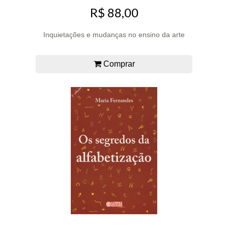
R$ 88,00
Inquietações e mudanças no ensino da arte
Comprar