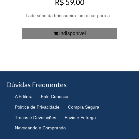
R$ 59,00
Lado sério da brincadeira: um olhar para a...
Indisponível
Dúvidas Frequentes
A Editora
Fale Conosco
Política de Privacidade
Compra Segura
Trocas e Devoluções
Envio e Entrega
Navegando e Comprando