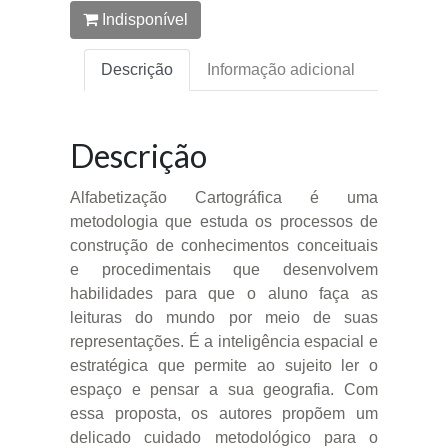
Indisponível
Descrição
Informação adicional
Descrição
Alfabetização Cartográfica é uma
metodologia que estuda os processos de
construção de conhecimentos conceituais
e procedimentais que desenvolvem
habilidades para que o aluno faça as
leituras do mundo por meio de suas
representações. É a inteligência espacial e
estratégica que permite ao sujeito ler o
espaço e pensar a sua geografia. Com
essa proposta, os autores propõem um
delicado cuidado metodológico para o