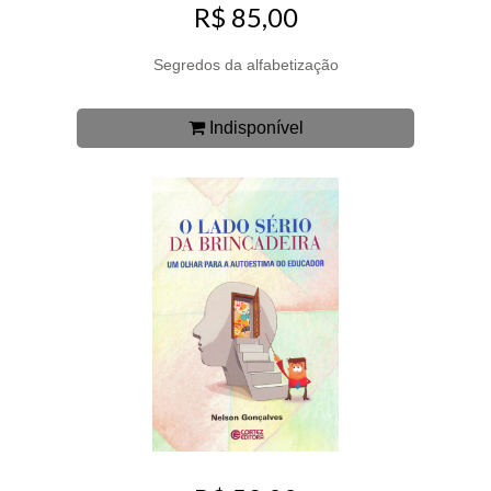
R$ 85,00
Segredos da alfabetização
Indisponível