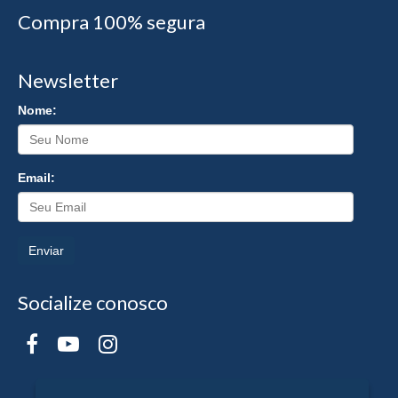
Compra 100% segura
Newsletter
Nome:
Email:
Enviar
Socialize conosco