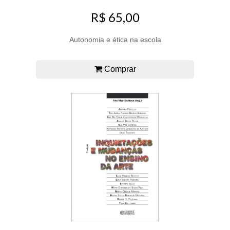
R$ 65,00
Autonomia e ética na escola
Comprar