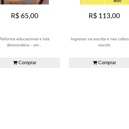
R$ 65,00
R$ 113,00
Reforma educacional e luta
Ingresso na escrita e nas cultu
democrática - um...
escrito
Comprar
Comprar