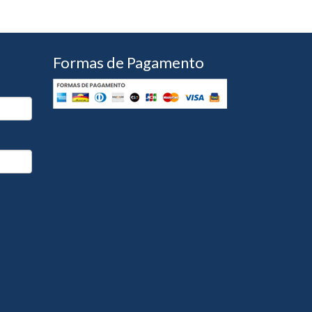
Formas de Pagamento