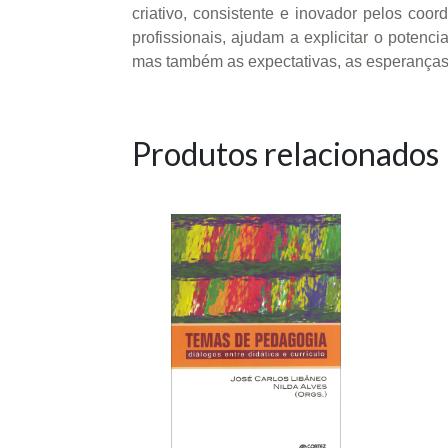
criativo, consistente e inovador pelos coo
profissionais, ajudam a explicitar o potenc
mas também as expectativas, as esperanças e
Produtos relacionados