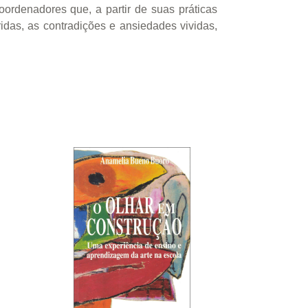
oordenadores que, a partir de suas práticas
ridas, as contradições e ansiedades vividas,