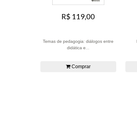
R$ 119,00
Temas de pedagogia: diálogos entre
didática e...
Comprar