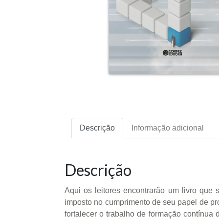
Descrição
Informação adicional
Descrição
Aqui os leitores encontrarão um livro que
imposto no cumprimento de seu papel de pro
fortalecer o trabalho de formação contínua