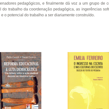
rdenadores pedagógicos, e finalmente dá voz a um grupo de c
ial do trabalho da coordenação pedagógica, as ingerências sof
 o potencial do trabalho a ser diariamente construído.