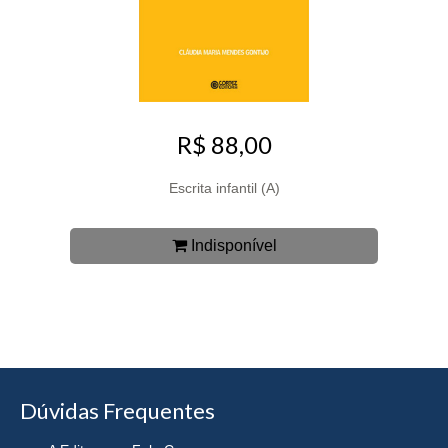
R$ 88,00
Escrita infantil (A)
Indisponível
Dúvidas Frequentes