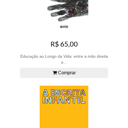
R$ 65,00
Educação ao Longo da Vida: entre a mão direita
e...
Comprar