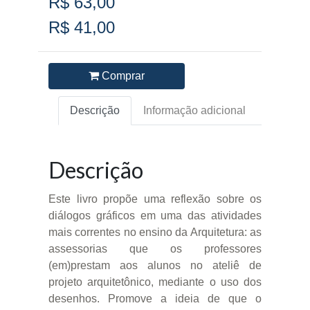
R$ 63,00
R$ 41,00
Comprar
Descrição
Informação adicional
Descrição
Este livro propõe uma reflexão sobre os
diálogos gráficos em uma das atividades
mais correntes no ensino da Arquitetura: as
assessorias que os professores
(em)prestam aos alunos no ateliê de
projeto arquitetônico, mediante o uso dos
desenhos. Promove a ideia de que o