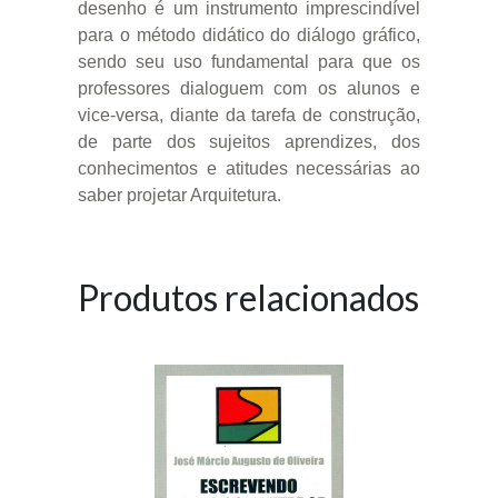
desenho é um instrumento imprescindível
para o método didático do diálogo gráfico,
sendo seu uso fundamental para que os
professores dialoguem com os alunos e
vice-versa, diante da tarefa de construção,
de parte dos sujeitos aprendizes, dos
conhecimentos e atitudes necessárias ao
saber projetar Arquitetura.
Produtos relacionados