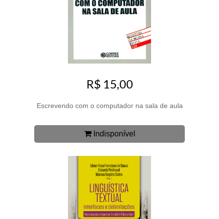
R$ 15,00
Escrevendo com o computador na sala de aula
Indisponível