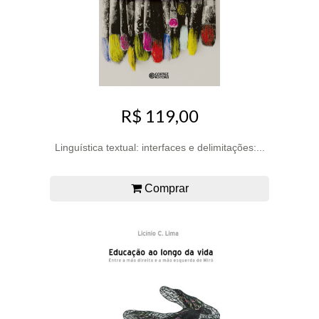
R$ 119,00
Linguística textual: interfaces e delimitações:...
Comprar