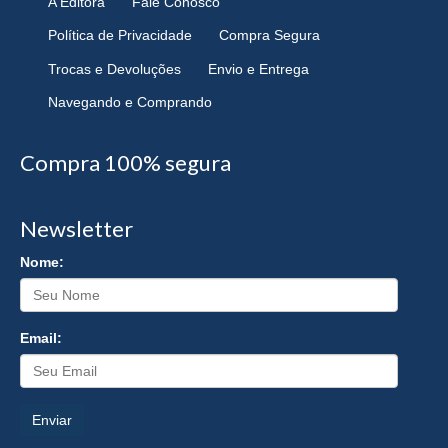
A Editora
Fale Conosco
Política de Privacidade
Compra Segura
Trocas e Devoluções
Envio e Entrega
Navegando e Comprando
Compra 100% segura
Newsletter
Nome:
Email:
Enviar