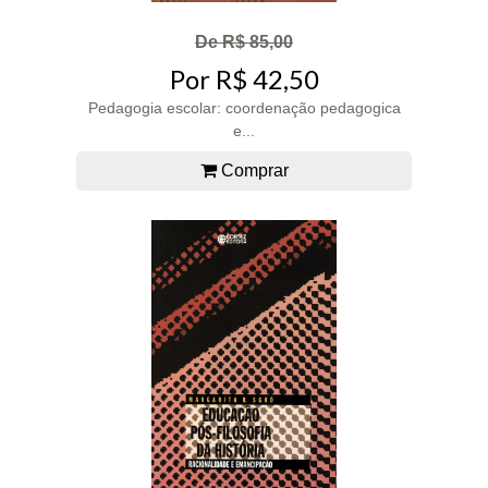
De R$ 85,00
Por R$ 42,50
Pedagogia escolar: coordenação pedagogica
e...
Comprar