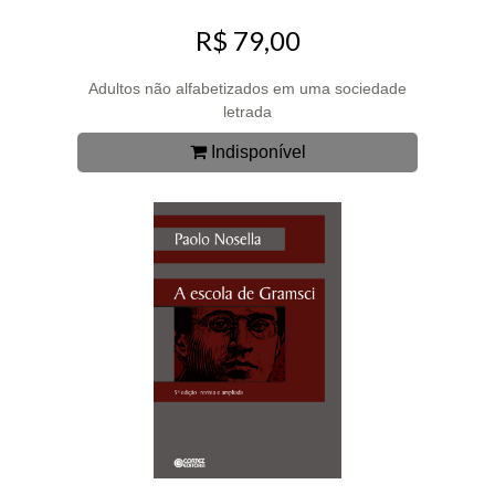
R$ 79,00
Adultos não alfabetizados em uma sociedade
letrada
Indisponível