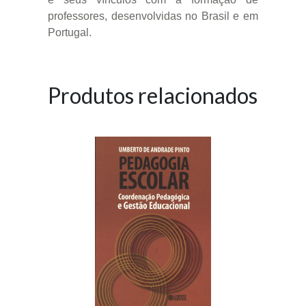
professores, desenvolvidas no Brasil e em
Portugal.
Produtos relacionados