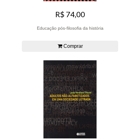
R$ 74,00
Educação pós-filosofia da história
Comprar