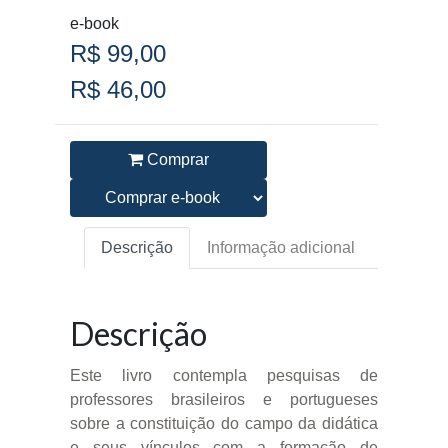
e-book
R$ 99,00
R$ 46,00
Comprar
Descrição
Informação adicional
Descrição
Este livro contempla pesquisas de
professores brasileiros e portugueses
sobre a constituição do campo da didática
e seus vínculos com a formação de