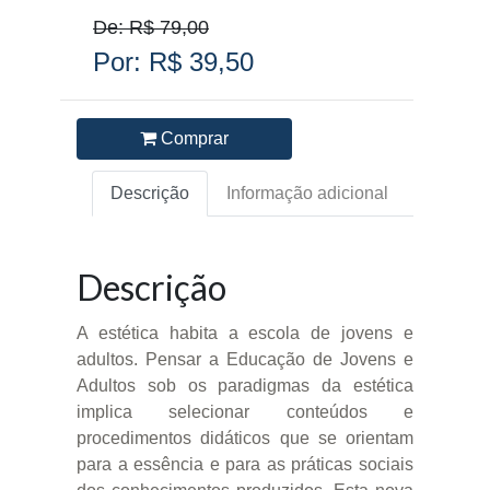
De: R$ 79,00
Por: R$ 39,50
Comprar
Descrição
Informação adicional
Descrição
A estética habita a escola de jovens e
adultos. Pensar a Educação de Jovens e
Adultos sob os paradigmas da estética
implica selecionar conteúdos e
procedimentos didáticos que se orientam
para a essência e para as práticas sociais