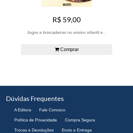
R$ 59,00
Jogos e brincadeiras no ensino infantil e...
Comprar
Dúvidas Frequentes
A Editora
Fale Conosco
Política de Privacidade
Compra Segura
Trocas e Devoluções
Envio e Entrega