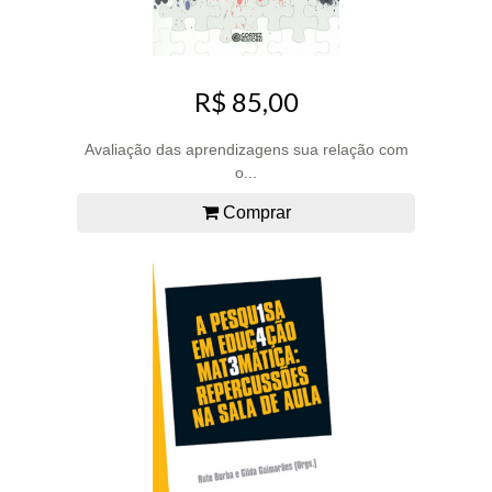
R$ 85,00
Avaliação das aprendizagens sua relação com
o...
Comprar