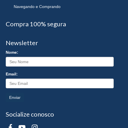
Navegando e Comprando
Compra 100% segura
Newsletter
Nome:
Email:
Enviar
Socialize conosco