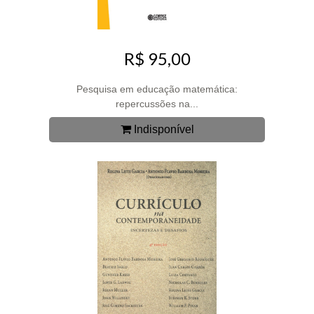
R$ 95,00
Pesquisa em educação matemática:
repercussões na...
Indisponível