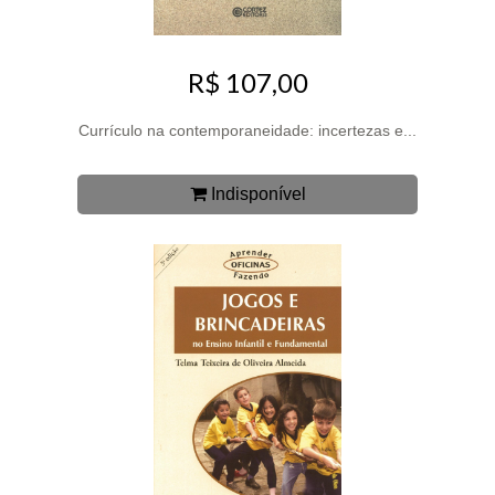
R$ 107,00
Currículo na contemporaneidade: incertezas e...
Indisponível