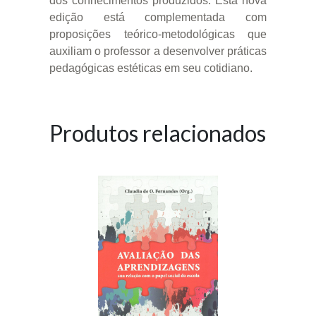
dos conhecimentos produzidos. Esta nova
edição está complementada com
proposições teórico-metodológicas que
auxiliam o professor a desenvolver práticas
pedagógicas estéticas em seu cotidiano.
Produtos relacionados