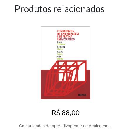
Produtos relacionados
R$ 88,00
Comunidades de aprendizagem e de prática em...