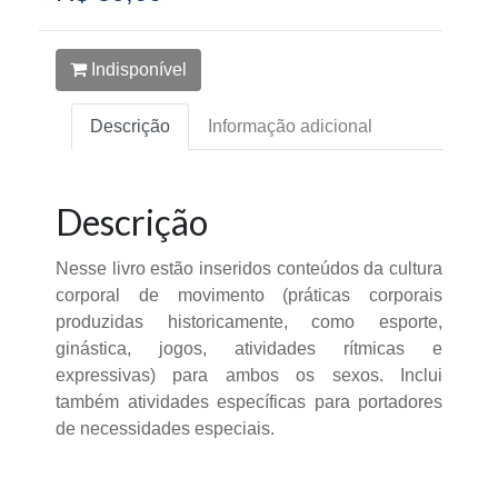
Indisponível
Descrição
Informação adicional
Descrição
Nesse livro estão inseridos conteúdos da cultura
corporal de movimento (práticas corporais
produzidas historicamente, como esporte,
ginástica, jogos, atividades rítmicas e
expressivas) para ambos os sexos. Inclui
também atividades específicas para portadores
de necessidades especiais.