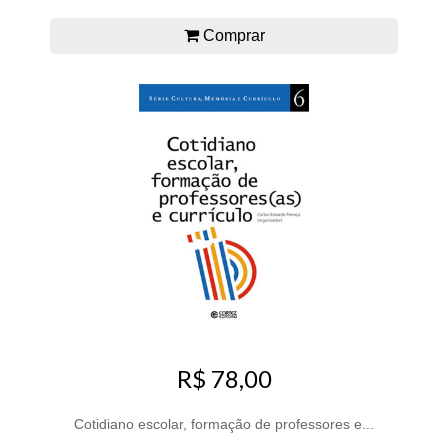
Comprar
R$ 78,00
Cotidiano escolar, formação de professores e...