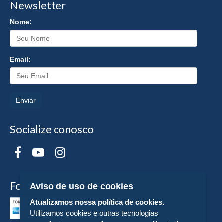
Newsletter
Nome:
Email:
Enviar
Socialize conosco
Formas de Pagamento
Aviso de uso de cookies
Atualizamos nossa política de cookies.
Utilizamos cookies e outras tecnologias