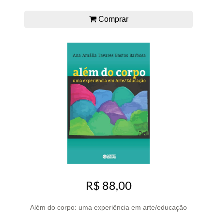
Comprar
R$ 88,00
Além do corpo: uma experiência em arte/educação