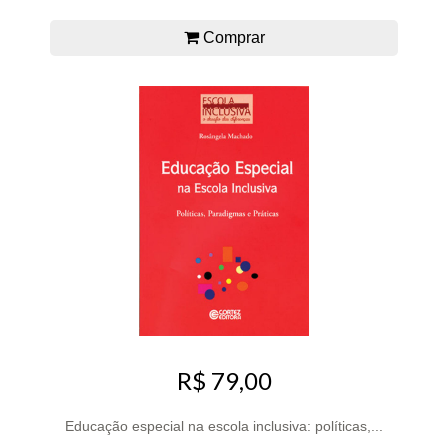
Comprar
R$ 79,00
Educação especial na escola inclusiva: políticas,...