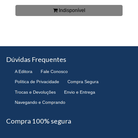
Indisponível
Dúvidas Frequentes
A Editora
Fale Conosco
Política de Privacidade
Compra Segura
Trocas e Devoluções
Envio e Entrega
Navegando e Comprando
Compra 100% segura