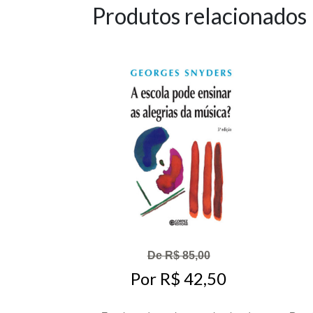
Produtos relacionados
De R$ 85,00
Por R$ 42,50