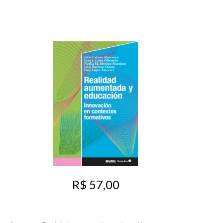
R$ 57,00