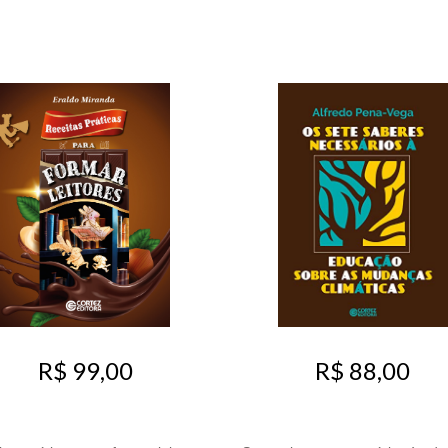
R$ 99,00
R$ 88,00