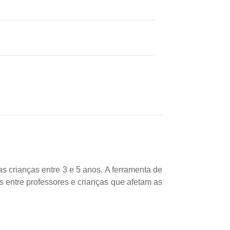
 crianças entre 3 e 5 anos. A ferramenta de
s entre professores e crianças que afetam as