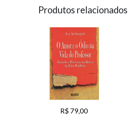
Produtos relacionados
R$ 79,00