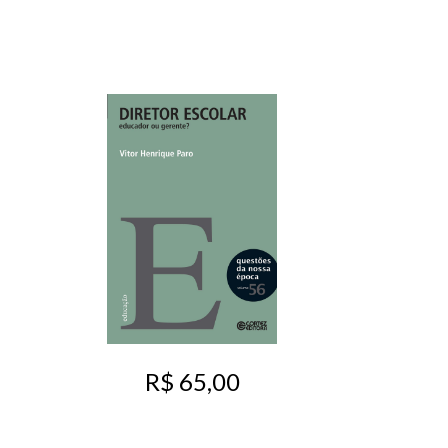
R$ 65,00