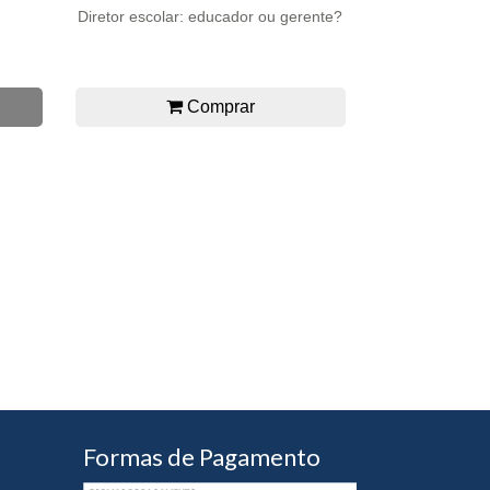
Diretor escolar: educador ou gerente?
Comprar
Formas de Pagamento