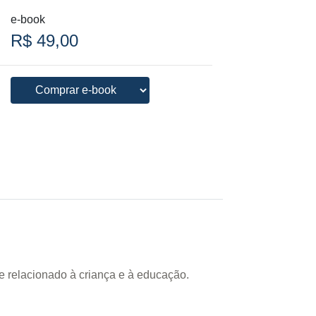
e-book
R$ 49,00
de relacionado à criança e à educação.