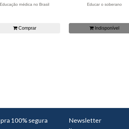
Educação médica no Brasil
Educar o soberano
Comprar
Indisponível
pra 100% segura
Newsletter