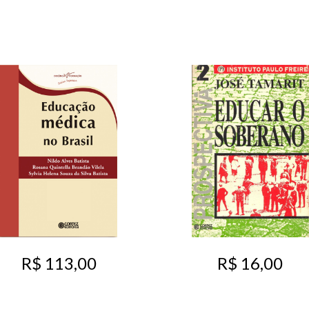
R$ 16,00
R$ 113,00