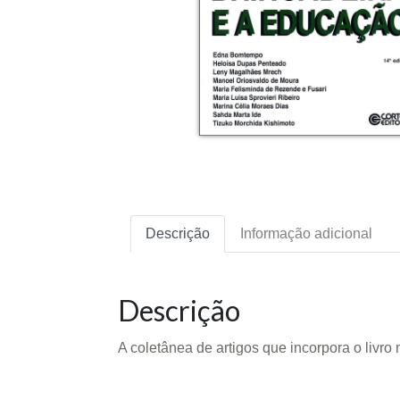
Descrição
Informação adicional
Descrição
A coletânea de artigos que incorpora o livr