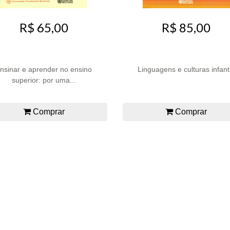
R$ 65,00
R$ 85,00
nsinar e aprender no ensino
Linguagens e culturas infant
superior: por uma...
Comprar
Comprar