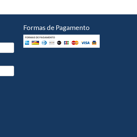
Formas de Pagamento