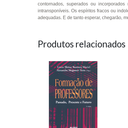
contornados, superados ou incorporados
intransponíveis. Os espíritos fracos ou in
adequadas. E de tanto esperar, chegarão, m
Produtos relacionados