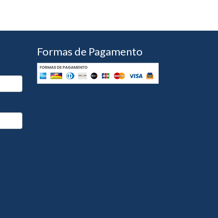
Formas de Pagamento