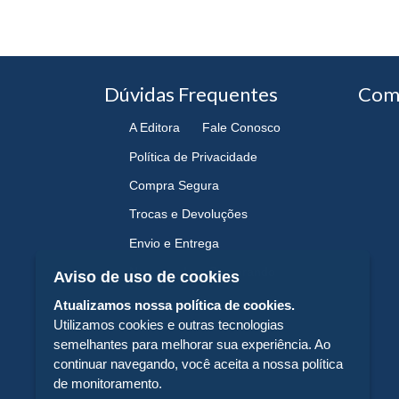
Dúvidas Frequentes
Com
A Editora
Fale Conosco
Política de Privacidade
Compra Segura
Trocas e Devoluções
Envio e Entrega
Navegando e Comprando
Aviso de uso de cookies
Atualizamos nossa política de cookies.
Utilizamos cookies e outras tecnologias
semelhantes para melhorar sua experiência. Ao
continuar navegando, você aceita a nossa política
de monitoramento.