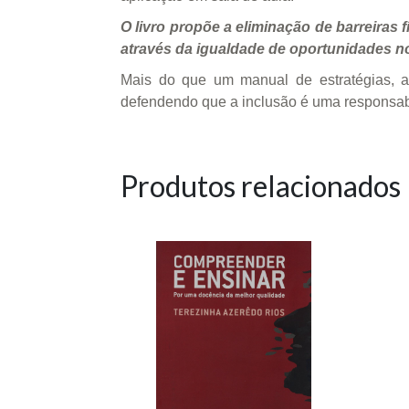
O livro propõe a eliminação de barreiras
através da igualdade de oportunidades 
Mais do que um manual de estratégias, a o
defendendo que a inclusão é uma responsabi
Produtos relacionados