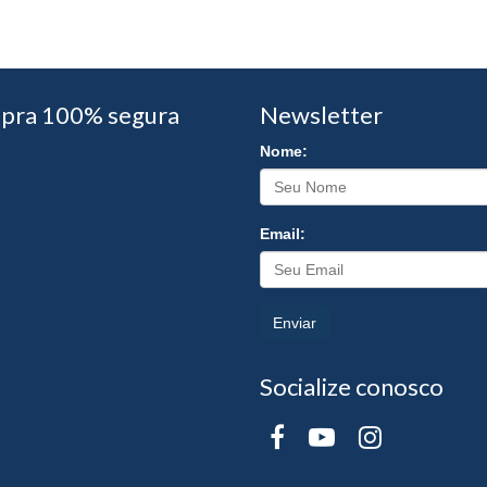
pra 100% segura
Newsletter
Nome:
Email:
Enviar
Socialize conosco