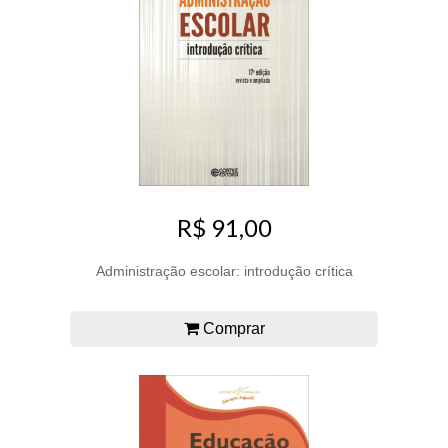
R$ 91,00
Administração escolar: introdução crítica
Comprar