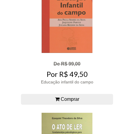
De R$ 99,00
Por R$ 49,50
Educação infantil do campo
Comprar