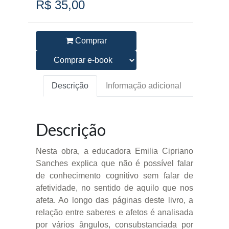
R$ 35,00
Comprar
Descrição
Informação adicional
Descrição
Nesta obra, a educadora Emilia Cipriano
Sanches explica que não é possível falar
de conhecimento cognitivo sem falar de
afetividade, no sentido de aquilo que nos
afeta. Ao longo das páginas deste livro, a
relação entre saberes e afetos é analisada
por vários ângulos, consubstanciada por