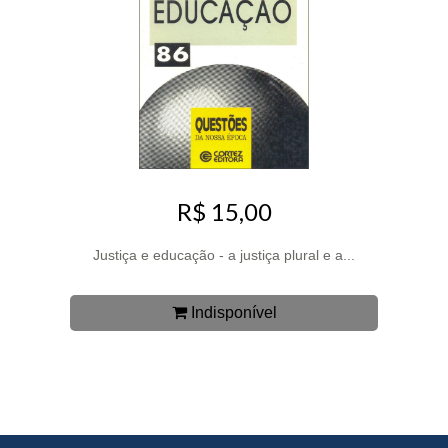
R$ 15,00
Justiça e educação - a justiça plural e a...
Indisponível