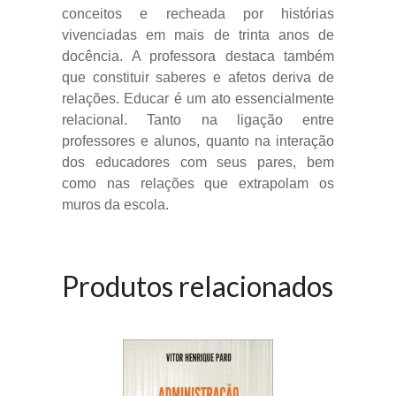
conceitos e recheada por histórias
vivenciadas em mais de trinta anos de
docência. A professora destaca também
que constituir saberes e afetos deriva de
relações. Educar é um ato essencialmente
relacional. Tanto na ligação entre
professores e alunos, quanto na interação
dos educadores com seus pares, bem
como nas relações que extrapolam os
muros da escola.
Produtos relacionados