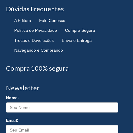
Dúvidas Frequentes
A Editora
Fale Conosco
Política de Privacidade
Compra Segura
Trocas e Devoluções
Envio e Entrega
Navegando e Comprando
Compra 100% segura
Newsletter
Nome:
Email: