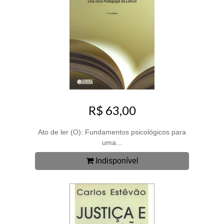
R$ 63,00
Ato de ler (O): Fundamentos psicológicos para
uma...
Indisponível