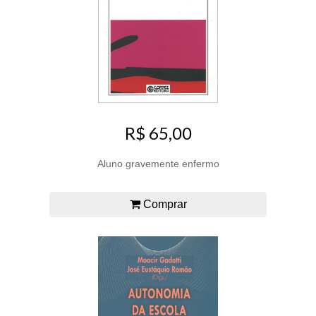
R$ 65,00
Aluno gravemente enfermo
Comprar