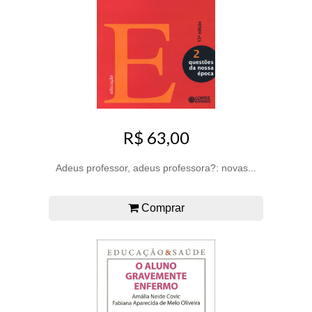
R$ 63,00
Adeus professor, adeus professora?: novas...
Comprar