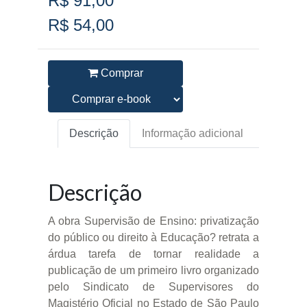
R$ 91,00
R$ 54,00
Comprar
Descrição
Informação adicional
Descrição
A obra Supervisão de Ensino: privatização
do público ou direito à Educação? retrata a
árdua tarefa de tornar realidade a
publicação de um primeiro livro organizado
pelo Sindicato de Supervisores do
Magistério Oficial no Estado de São Paulo