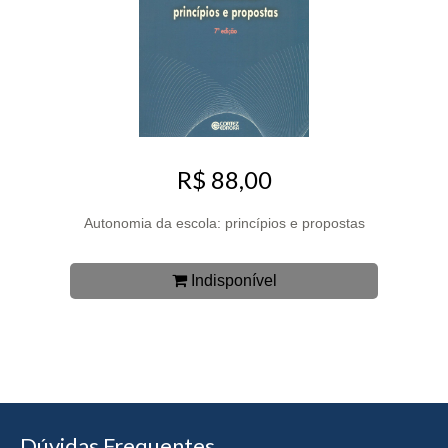
R$ 88,00
Autonomia da escola: princípios e propostas
Indisponível
Dúvidas Frequentes