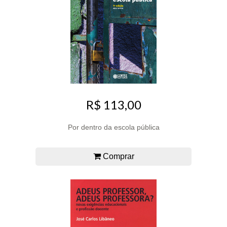
R$ 113,00
Por dentro da escola pública
Comprar