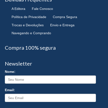
A Editora
Fale Conosco
Política de Privacidade
Compra Segura
Trocas e Devoluções
Envio e Entrega
Navegando e Comprando
Compra 100% segura
Newsletter
Nome:
Email: