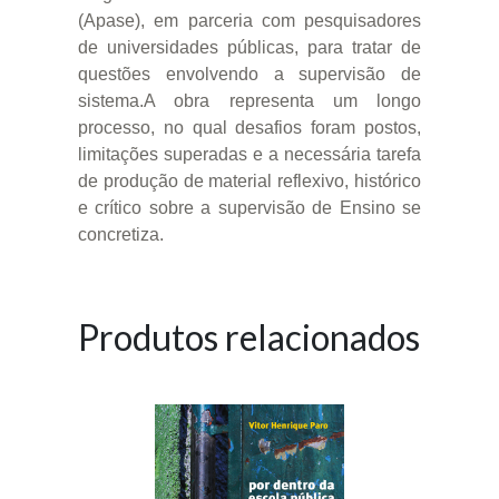
(Apase), em parceria com pesquisadores
de universidades públicas, para tratar de
questões envolvendo a supervisão de
sistema.A obra representa um longo
processo, no qual desafios foram postos,
limitações superadas e a necessária tarefa
de produção de material reflexivo, histórico
e crítico sobre a supervisão de Ensino se
concretiza.
Produtos relacionados