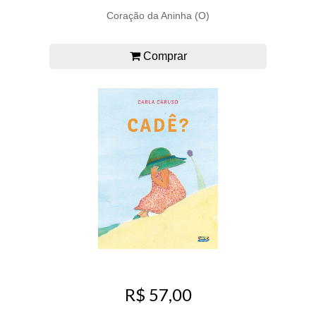
Coração da Aninha (O)
Comprar
R$ 57,00