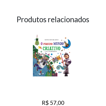
Produtos relacionados
R$ 57,00