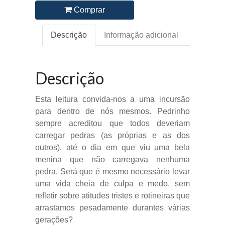
Comprar
Descrição
Informação adicional
Descrição
Esta leitura convida-nos a uma incursão
para dentro de nós mesmos. Pedrinho
sempre acreditou que todos deveriam
carregar pedras (as próprias e as dos
outros), até o dia em que viu uma bela
menina que não carregava nenhuma
pedra. Será que é mesmo necessário levar
uma vida cheia de culpa e medo, sem
refletir sobre atitudes tristes e rotineiras que
arrastamos pesadamente durantes várias
gerações?