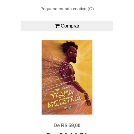
Pequeno mundo criativo (O)
Comprar
De R$ 59,00