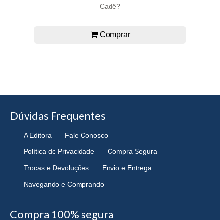
Cadê?
Comprar
Dúvidas Frequentes
A Editora
Fale Conosco
Política de Privacidade
Compra Segura
Trocas e Devoluções
Envio e Entrega
Navegando e Comprando
Compra 100% segura