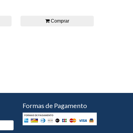
Comprar
Formas de Pagamento