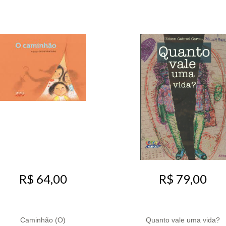
R$ 64,00
R$ 79,00
Caminhão (O)
Quanto vale uma vida?