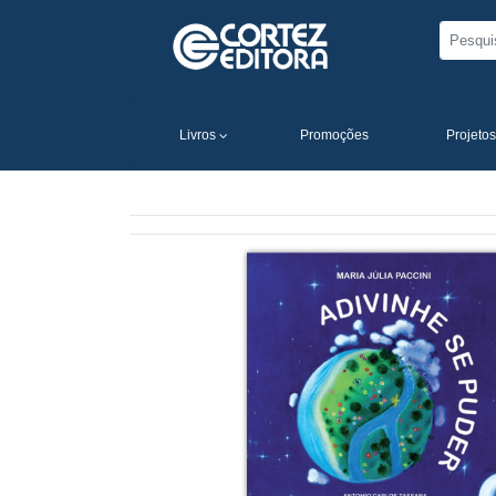
Livros
Promoções
Projetos