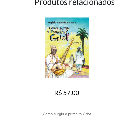
Produtos relacionados
R$ 57,00
Como surgiu o primeiro Griot