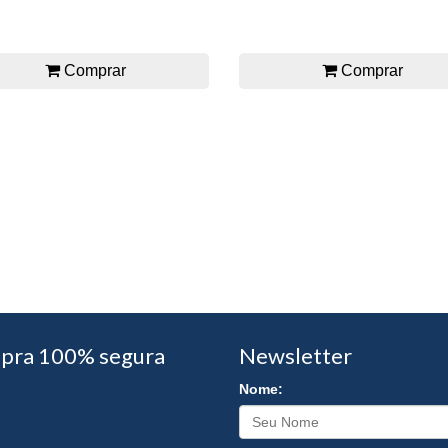
Comprar
Comprar
pra 100% segura
Newsletter
Nome: