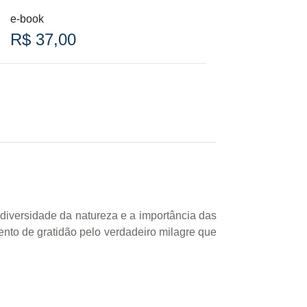
e-book
R$ 37,00
diversidade da natureza e a importância das
nto de gratidão pelo verdadeiro milagre que