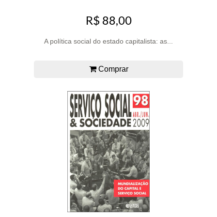
R$ 88,00
A política social do estado capitalista: as...
Comprar