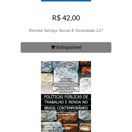
R$ 42,00
Revista Serviço Social & Sociedade 127
Indisponível