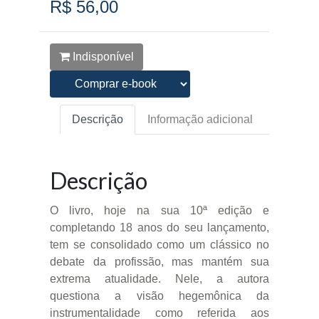
R$ 56,00
Indisponível
Descrição
Informação adicional
Descrição
O livro, hoje na sua 10ª edição e
completando 18 anos do seu lançamento,
tem se consolidado como um clássico no
debate da profissão, mas mantém sua
extrema atualidade. Nele, a autora
questiona a visão hegemônica da
instrumentalidade como referida aos