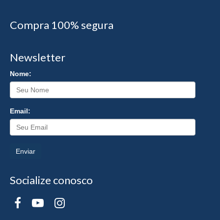
Compra 100% segura
Newsletter
Nome:
Email:
Enviar
Socialize conosco