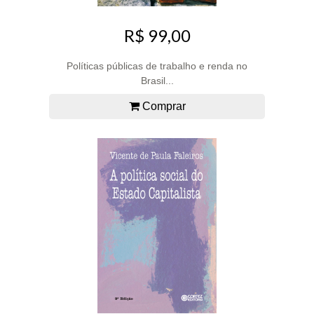
R$ 99,00
Políticas públicas de trabalho e renda no
Brasil...
Comprar