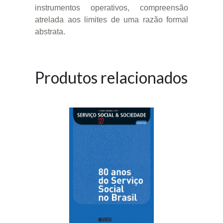
instrumentos operativos, compreensão
atrelada aos limites de uma razão formal
abstrata.
Produtos relacionados