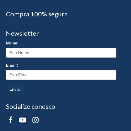
Compra 100% segura
Newsletter
Nome:
Email:
Enviar
Socialize conosco