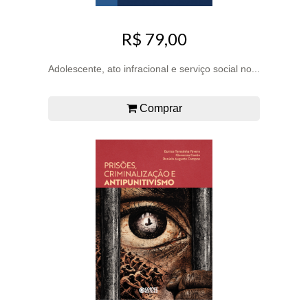
R$ 79,00
Adolescente, ato infracional e serviço social no...
Comprar