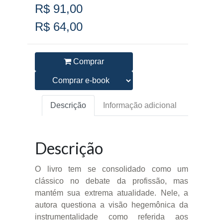
R$ 91,00
R$ 64,00
Comprar
Descrição
Informação adicional
Descrição
O livro tem se consolidado como um
clássico no debate da profissão, mas
mantém sua extrema atualidade. Nele, a
autora questiona a visão hegemônica da
instrumentalidade como referida aos