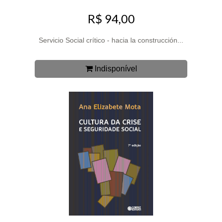
R$ 94,00
Servicio Social crítico - hacia la construcción...
Indisponível