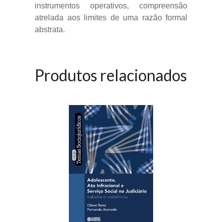
instrumentos operativos, compreensão
atrelada aos limites de uma razão formal
abstrata.
Produtos relacionados