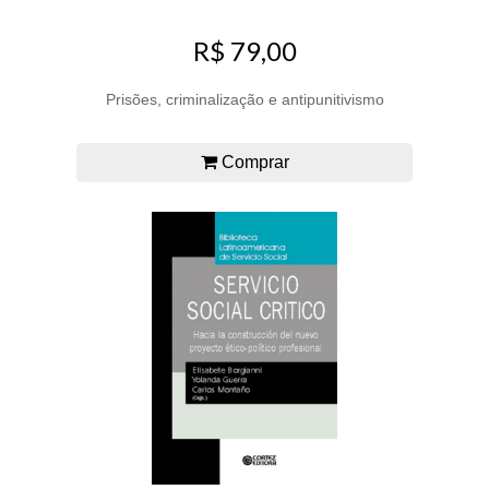
R$ 79,00
Prisões, criminalização e antipunitivismo
Comprar