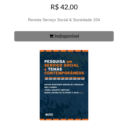
R$ 42,00
Revista Serviço Social & Sociedade 104
Indisponível