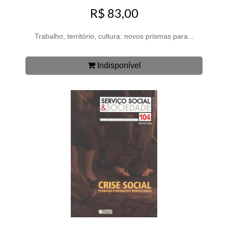
R$ 83,00
Trabalho, território, cultura: novos prismas para...
Indisponível