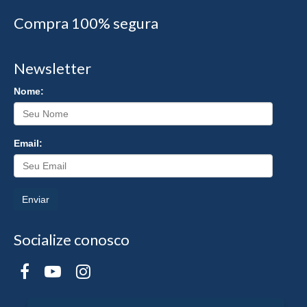
Compra 100% segura
Newsletter
Nome:
Email:
Enviar
Socialize conosco