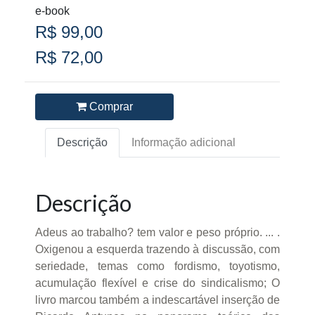
e-book
R$ 99,00
R$ 72,00
Comprar
Descrição
Informação adicional
Descrição
Adeus ao trabalho? tem valor e peso próprio. ... .
Oxigenou a esquerda trazendo à discussão, com
seriedade, temas como fordismo, toyotismo,
acumulação flexível e crise do sindicalismo; O
livro marcou também a indescartável inserção de