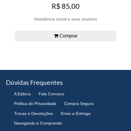
R$ 85,00
Assistência social e seus usuários
Comprar
Dúvidas Frequentes
A Editora
Fale Conosco
Política de Privacidade
Compra Segura
Trocas e Devoluções
Envio e Entrega
Navegando e Comprando