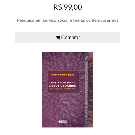
R$ 99,00
Pesquisa em serviço social e temas contemporâneos
Comprar