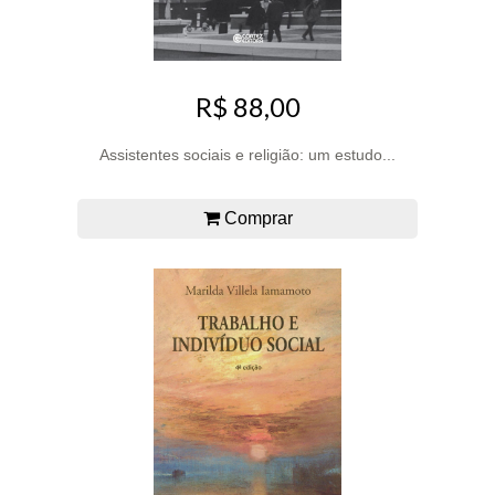
R$ 88,00
Assistentes sociais e religião: um estudo...
Comprar