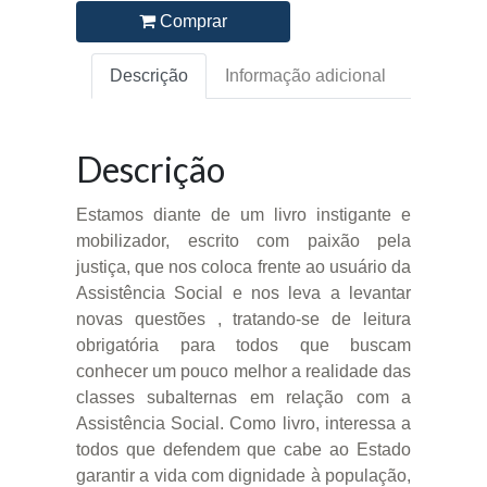
Comprar
Descrição
Informação adicional
Descrição
Estamos diante de um livro instigante e
mobilizador, escrito com paixão pela
justiça, que nos coloca frente ao usuário da
Assistência Social e nos leva a levantar
novas questões , tratando-se de leitura
obrigatória para todos que buscam
conhecer um pouco melhor a realidade das
classes subalternas em relação com a
Assistência Social. Como livro, interessa a
todos que defendem que cabe ao Estado
garantir a vida com dignidade à população,