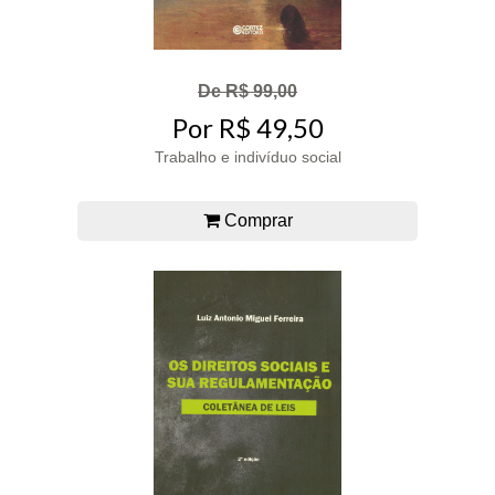
De R$ 99,00
Por R$ 49,50
Trabalho e indivíduo social
Comprar