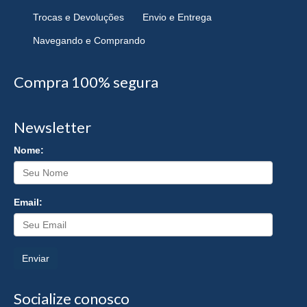
Trocas e Devoluções
Envio e Entrega
Navegando e Comprando
Compra 100% segura
Newsletter
Nome:
Email:
Enviar
Socialize conosco