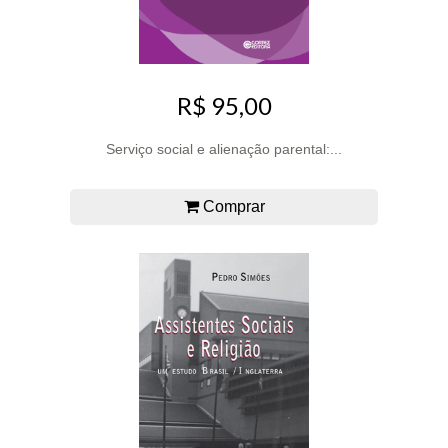
R$ 95,00
Serviço social e alienação parental:...
Comprar