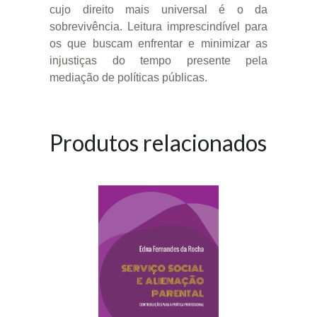
cujo direito mais universal é o da
sobrevivência. Leitura imprescindível para
os que buscam enfrentar e minimizar as
injustiças do tempo presente pela
mediação de políticas públicas.
Produtos relacionados