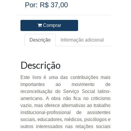
Por: R$ 37,00
Comprar
Descrição
Informação adicional
Descrição
Este livro é uma das contribuições mais
importantes ao movimento de
reconceituação do Serviço Social latino-
americano. A obra não fica no criticismo
vazio, mas oferece alternativas ao trabalho
institucional-profissional de assistentes
sociais, educadores, médicos, psicólogos e
outros interessados nas relações sociais