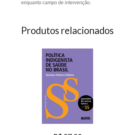
enquanto campo de intervenção.
Produtos relacionados