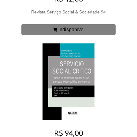
Revista Serviço Social & Sociedade 94
Indisponível
R$ 94,00