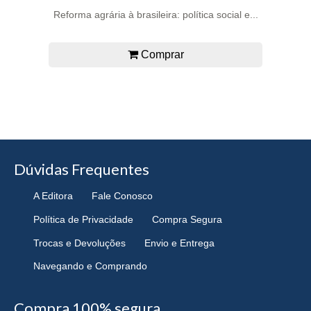
Reforma agrária à brasileira: política social e...
Comprar
Dúvidas Frequentes
A Editora
Fale Conosco
Política de Privacidade
Compra Segura
Trocas e Devoluções
Envio e Entrega
Navegando e Comprando
Compra 100% segura