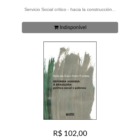
Servicio Social crítico - hacia la construcción...
Indisponível
R$ 102,00