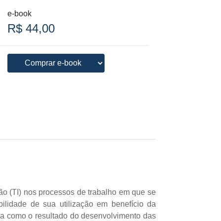
e-book
R$ 44,00
ão (TI) nos processos de trabalho em que se
bilidade de sua utilização em benefício da
ida como o resultado do desenvolvimento das