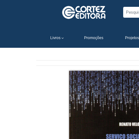
Livros
Promoções
Projetos