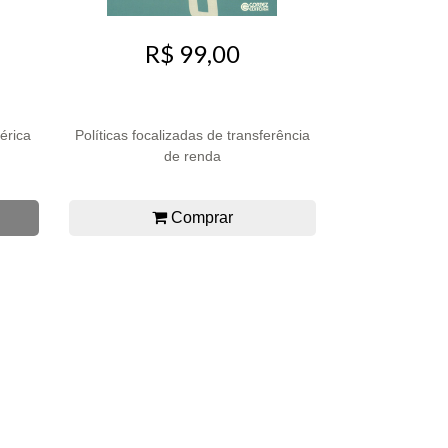
R$ 99,00
érica
Políticas focalizadas de transferência
de renda
Comprar