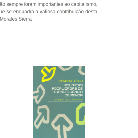
ção sempre foram importantes ao capitalismo,
que se enquadra a valiosa contribuição desta
 Morales Sierra