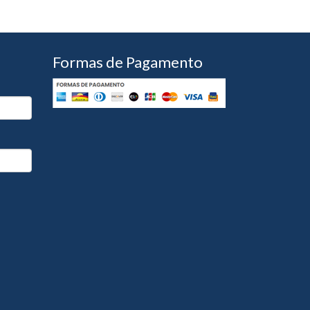
Formas de Pagamento