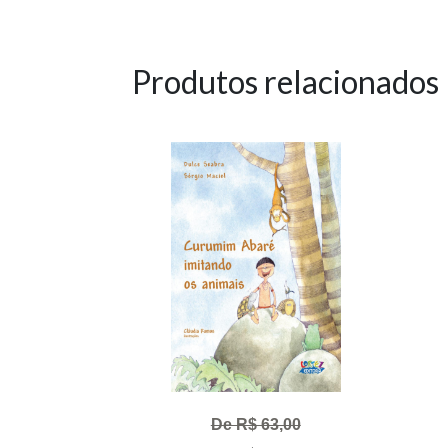
Produtos relacionados
De R$ 63,00