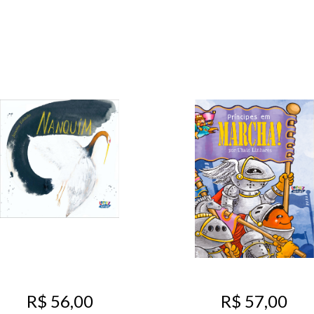
R$ 56,00
R$ 57,00