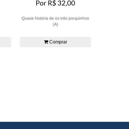
Por R$ 32,00
Quase história de os três porquinhos
(A)
Comprar