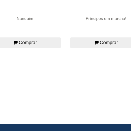
Nanquim
Príncipes em marcha!
Comprar
Comprar