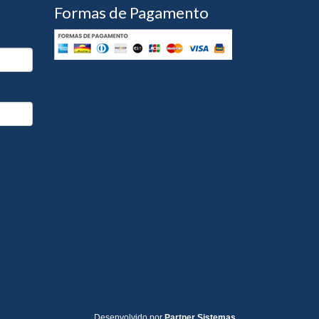
Formas de Pagamento
Desenvolvido por
Partner Sistemas