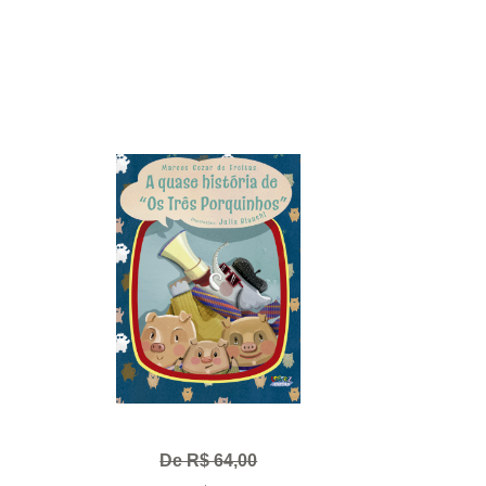
De R$ 64,00