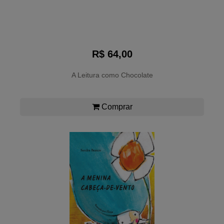
R$ 64,00
A Leitura como Chocolate
Comprar