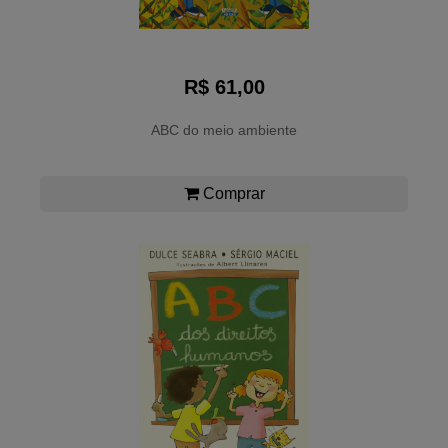
R$ 61,00
ABC do meio ambiente
Comprar