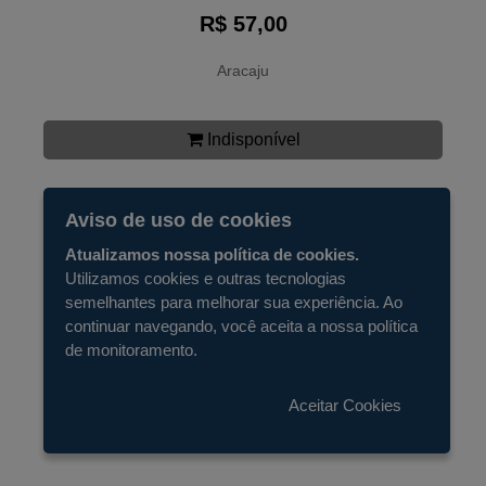
R$ 57,00
Aracaju
Indisponível
Aviso de uso de cookies
Atualizamos nossa política de cookies.
Utilizamos cookies e outras tecnologias
semelhantes para melhorar sua experiência. Ao
continuar navegando, você aceita a nossa política
de monitoramento.
Aceitar Cookies