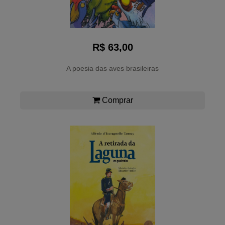
R$ 63,00
A poesia das aves brasileiras
Comprar