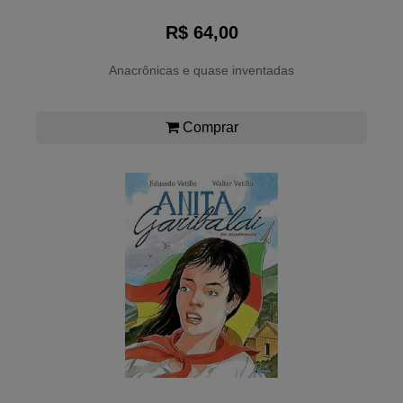
R$ 64,00
Anacrônicas e quase inventadas
Comprar