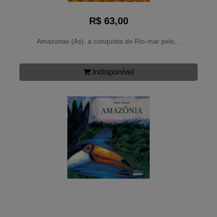
R$ 63,00
Amazonas (As): a conquista do Rio-mar pelo...
Indisponível