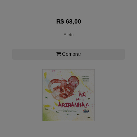
R$ 63,00
Afeto
Comprar