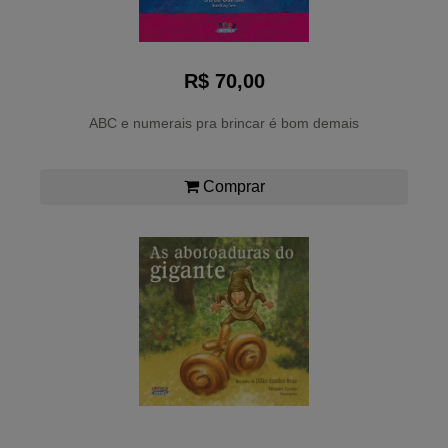
R$ 70,00
ABC e numerais pra brincar é bom demais
Comprar