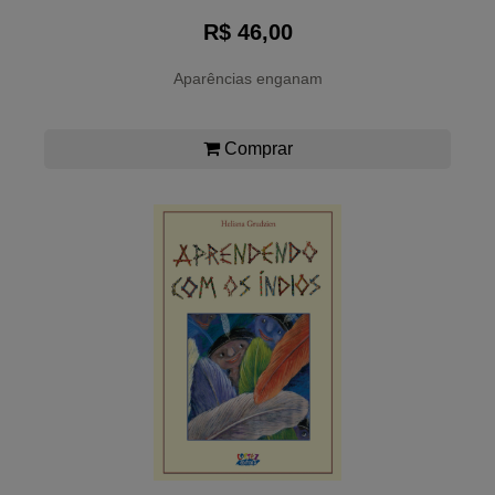
R$ 46,00
Aparências enganam
Comprar