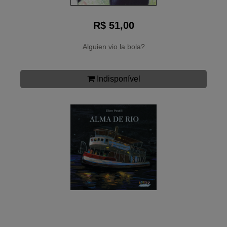
R$ 51,00
Alguien vio la bola?
Indisponível