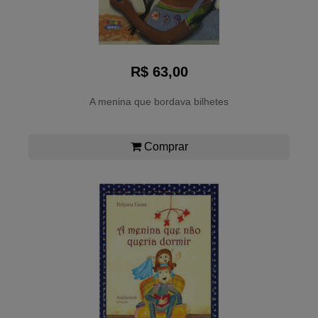
R$ 63,00
A menina que bordava bilhetes
Comprar