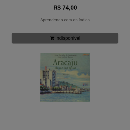
R$ 74,00
Aprendendo com os índios
Indisponível