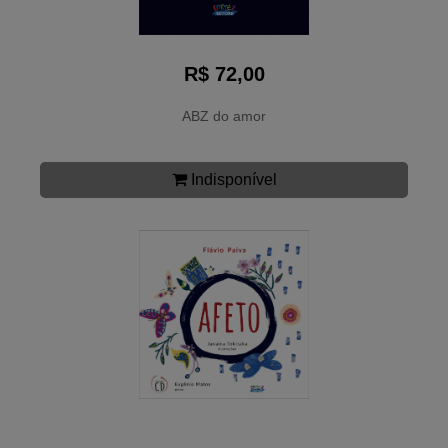
R$ 72,00
ABZ do amor
Indisponível