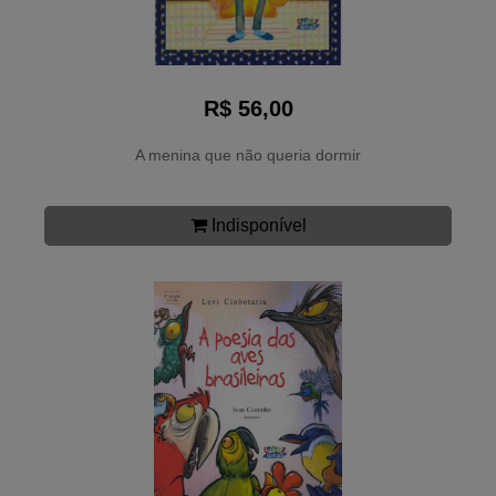
R$ 56,00
A menina que não queria dormir
Indisponível