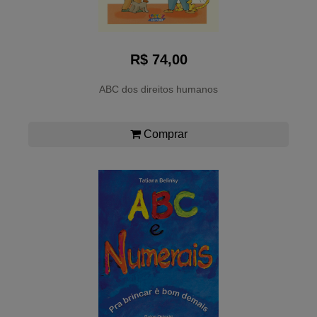
R$ 74,00
ABC dos direitos humanos
Comprar