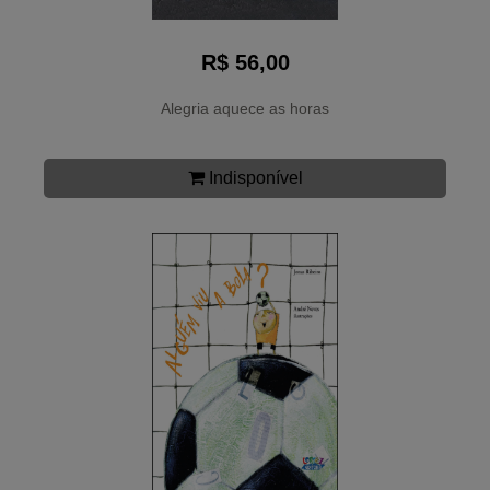
R$ 56,00
Alegria aquece as horas
Indisponível