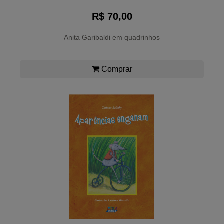
R$ 70,00
Anita Garibaldi em quadrinhos
Comprar