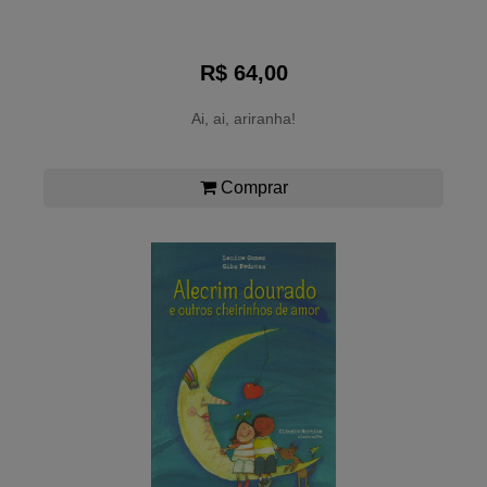
R$ 64,00
Ai, ai, ariranha!
Comprar