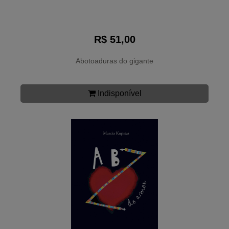
R$ 51,00
Abotoaduras do gigante
Indisponível