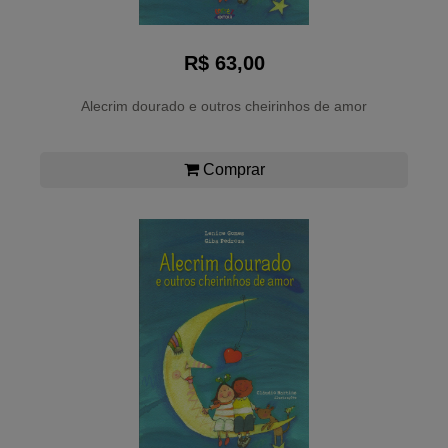
R$ 63,00
Alecrim dourado e outros cheirinhos de amor
Comprar