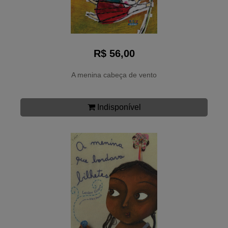
R$ 56,00
A menina cabeça de vento
Indisponível