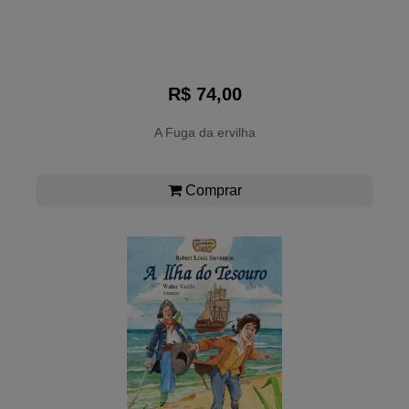
R$ 74,00
A Fuga da ervilha
Comprar