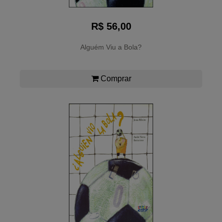
R$ 56,00
Alguém Viu a Bola?
Comprar