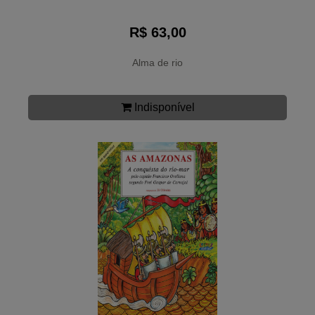
R$ 63,00
Alma de rio
Indisponível