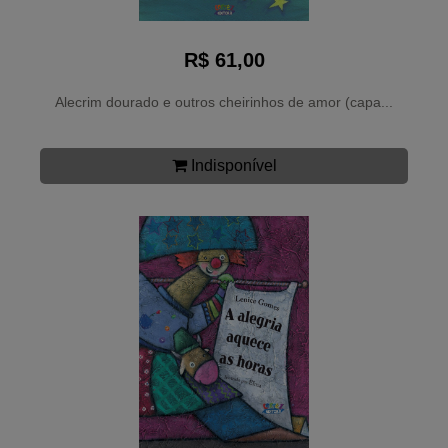
R$ 61,00
Alecrim dourado e outros cheirinhos de amor (capa...
Indisponível