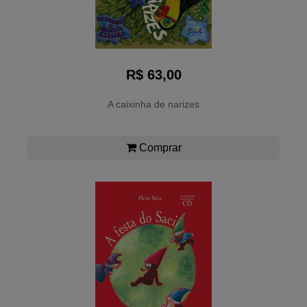
R$ 63,00
A caixinha de narizes
Comprar