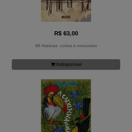
R$ 63,00
88 Histórias: contos e minicontos
Indisponível