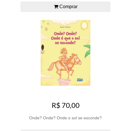
Comprar
R$ 70,00
Onde? Onde? Onde o sol se esconde?