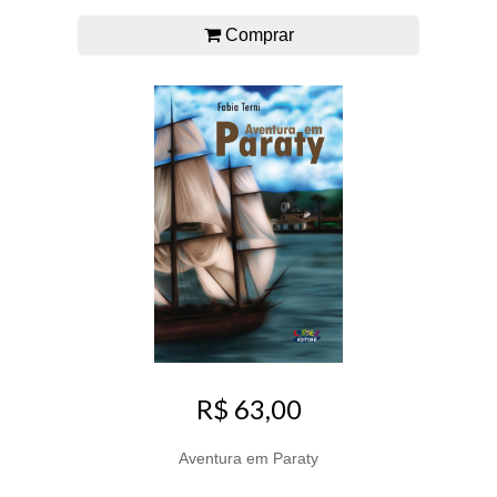
Comprar
R$ 63,00
Aventura em Paraty