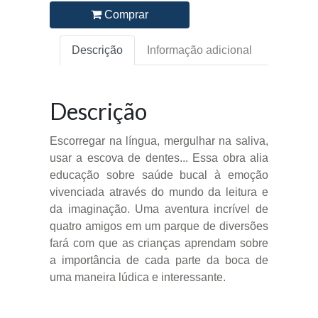
Comprar
Descrição
Informação adicional
Descrição
Escorregar na língua, mergulhar na saliva,
usar a escova de dentes... Essa obra alia
educação sobre saúde bucal à emoção
vivenciada através do mundo da leitura e
da imaginação. Uma aventura incrível de
quatro amigos em um parque de diversões
fará com que as crianças aprendam sobre
a importância de cada parte da boca de
uma maneira lúdica e interessante.