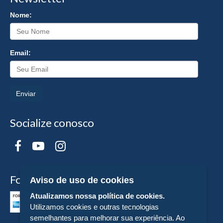
Nome:
Email:
Enviar
Socialize conosco
Formas de Pagamento
Aviso de uso de cookies
Atualizamos nossa política de cookies.
Utilizamos cookies e outras tecnologias
semelhantes para melhorar sua experiência. Ao