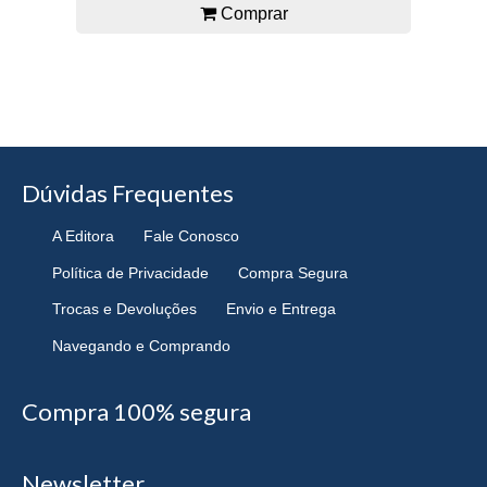
Comprar
Dúvidas Frequentes
A Editora
Fale Conosco
Política de Privacidade
Compra Segura
Trocas e Devoluções
Envio e Entrega
Navegando e Comprando
Compra 100% segura
Newsletter