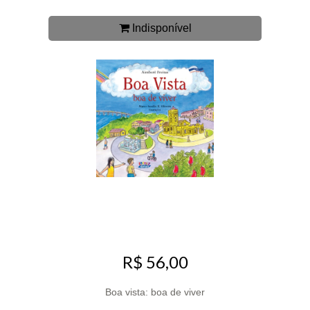
Indisponível
R$ 56,00
Boa vista: boa de viver