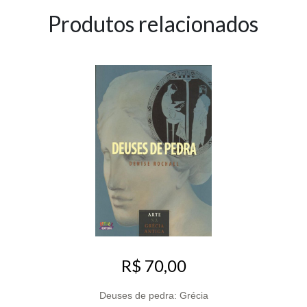
Produtos relacionados
R$ 70,00
Deuses de pedra: Grécia