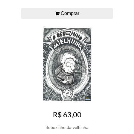
Comprar
R$ 63,00
Bebezinho da velhinha