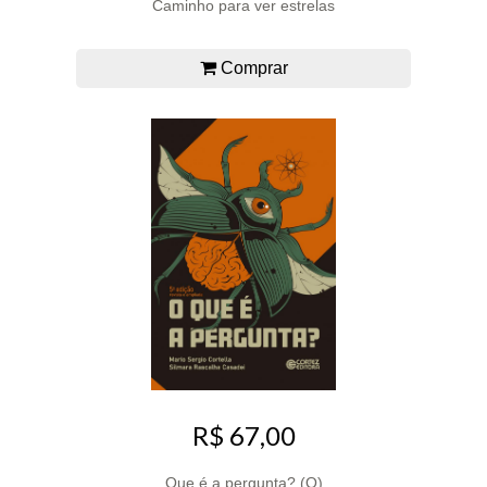
Caminho para ver estrelas
Comprar
R$ 67,00
Que é a pergunta? (O)