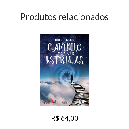
Produtos relacionados
R$ 64,00