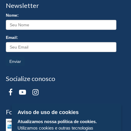
Newsletter
Nome:
Email:
Enviar
Socialize conosco
Formas de Pagamento
Aviso de uso de cookies
Atualizamos nossa política de cookies.
Utilizamos cookies e outras tecnologias