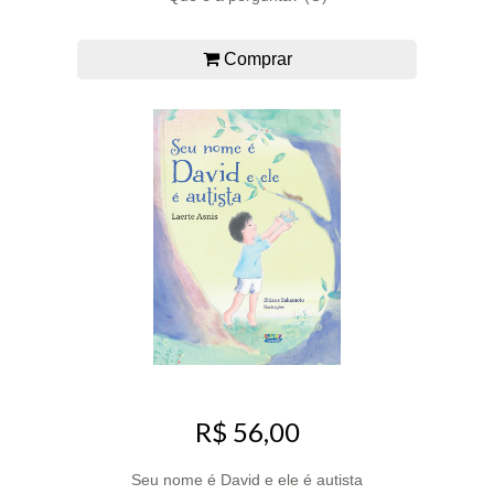
Comprar
R$ 56,00
Seu nome é David e ele é autista