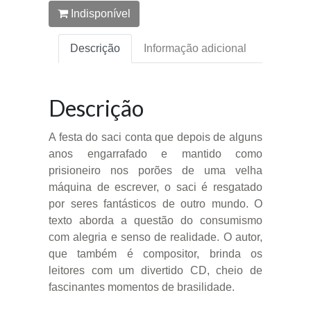
Indisponível
Descrição
Informação adicional
Descrição
A festa do saci conta que depois de alguns
anos engarrafado e mantido como
prisioneiro nos porões de uma velha
máquina de escrever, o saci é resgatado
por seres fantásticos de outro mundo. O
texto aborda a questão do consumismo
com alegria e senso de realidade. O autor,
que também é compositor, brinda os
leitores com um divertido CD, cheio de
fascinantes momentos de brasilidade.