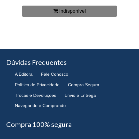
Indisponível
Dúvidas Frequentes
A Editora
Fale Conosco
Política de Privacidade
Compra Segura
Trocas e Devoluções
Envio e Entrega
Navegando e Comprando
Compra 100% segura