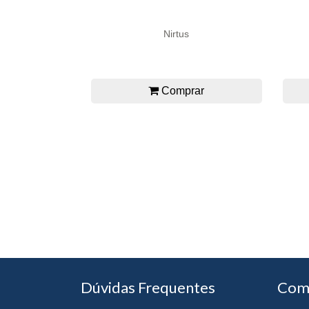
Nirtus
Comprar
Dúvidas Frequentes
Com