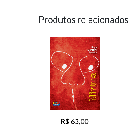
Produtos relacionados
R$ 63,00