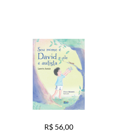
R$ 56,00