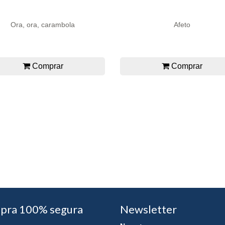
Ora, ora, carambola
Afeto
Comprar
Comprar
pra 100% segura
Newsletter