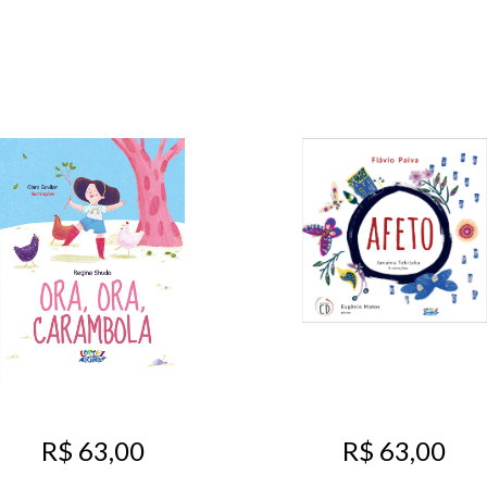
R$ 63,00
R$ 63,00