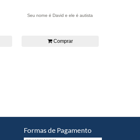
Seu nome é David e ele é autista
Comprar
Formas de Pagamento