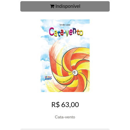
Indisponível
R$ 63,00
Cata-vento