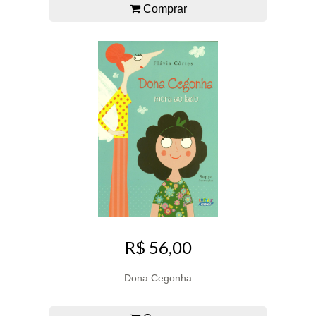
Comprar
R$ 56,00
Dona Cegonha