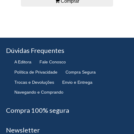
Comprar
Dúvidas Frequentes
A Editora
Fale Conosco
Política de Privacidade
Compra Segura
Trocas e Devoluções
Envio e Entrega
Navegando e Comprando
Compra 100% segura
Newsletter