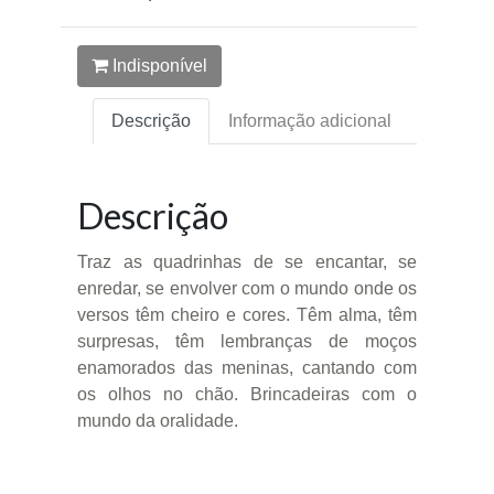
Indisponível
Descrição
Informação adicional
Descrição
Traz as quadrinhas de se encantar, se
enredar, se envolver com o mundo onde os
versos têm cheiro e cores. Têm alma, têm
surpresas, têm lembranças de moços
enamorados das meninas, cantando com
os olhos no chão. Brincadeiras com o
mundo da oralidade.