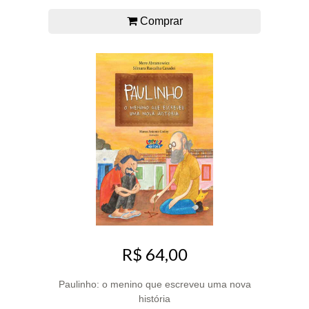
Comprar
R$ 64,00
Paulinho: o menino que escreveu uma nova
história