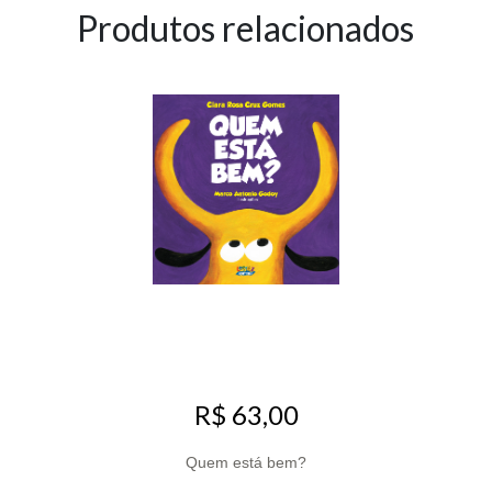
Produtos relacionados
R$ 63,00
Quem está bem?