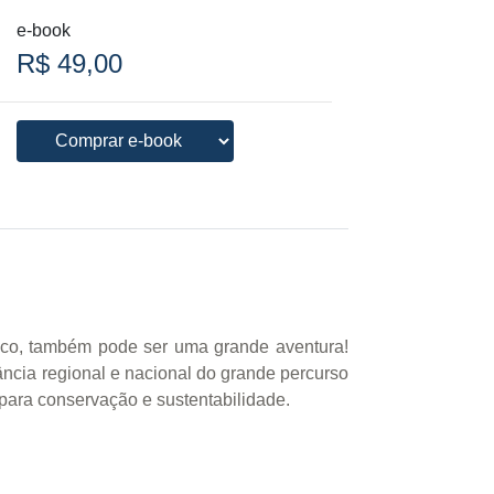
e-book
R$ 49,00
sco, também pode ser uma grande aventura!
ância regional e nacional do grande percurso
 para conservação e sustentabilidade.