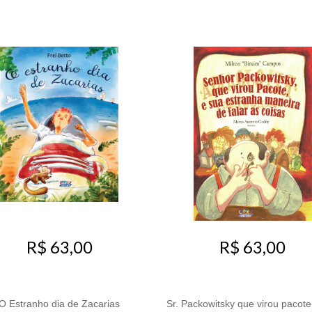
R$ 63,00
R$ 63,00
O Estranho dia de Zacarias
Sr. Packowitsky que virou pacote