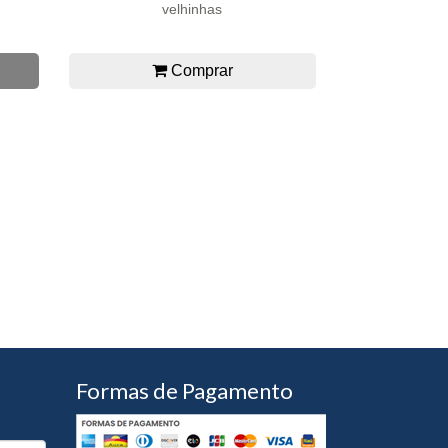
velhinhas
Comprar
Formas de Pagamento