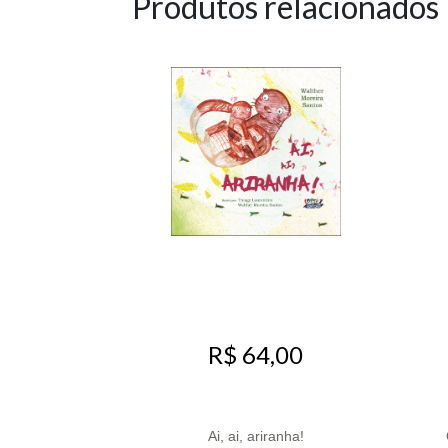
Produtos relacionados
R$ 64,00
Ai, ai, ariranha!