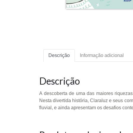
Descrição
Informação adicional
Descrição
A descoberta de uma das maiores riquezas
Nesta divertida história, Claraluz e seus c
fluvial, e ainda apresentam os desafios con