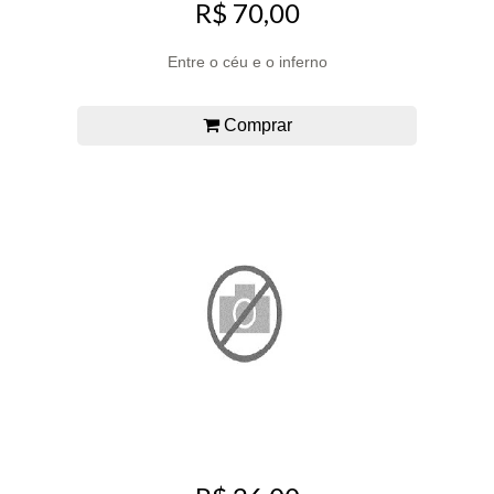
R$ 70,00
Entre o céu e o inferno
Comprar