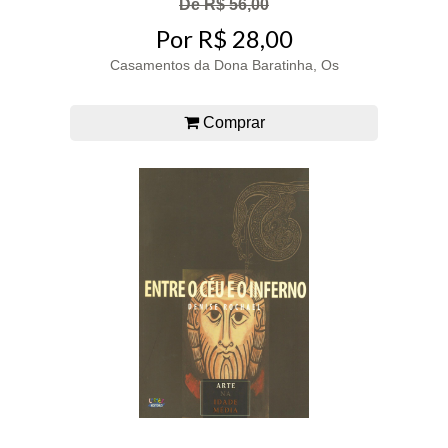
De R$ 56,00
Por R$ 28,00
Casamentos da Dona Baratinha, Os
Comprar