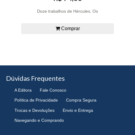
Doze trabalhos de Hércules, Os
Comprar
Dúvidas Frequentes
A Editora
Fale Conosco
Política de Privacidade
Compra Segura
Trocas e Devoluções
Envio e Entrega
Navegando e Comprando