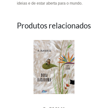
ideias e de estar aberta para o mundo.
Produtos relacionados