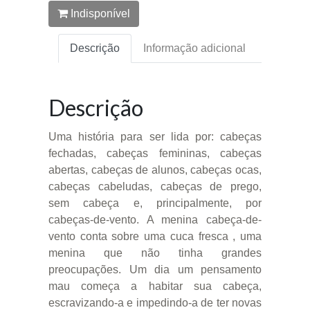
Indisponível
Descrição
Informação adicional
Descrição
Uma história para ser lida por: cabeças
fechadas, cabeças femininas, cabeças
abertas, cabeças de alunos, cabeças ocas,
cabeças cabeludas, cabeças de prego,
sem cabeça e, principalmente, por
cabeças-de-vento. A menina cabeça-de-
vento conta sobre uma cuca fresca , uma
menina que não tinha grandes
preocupações. Um dia um pensamento
mau começa a habitar sua cabeça,
escravizando-a e impedindo-a de ter novas