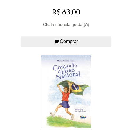
R$ 63,00
Chata daquela gorda (A)
Comprar