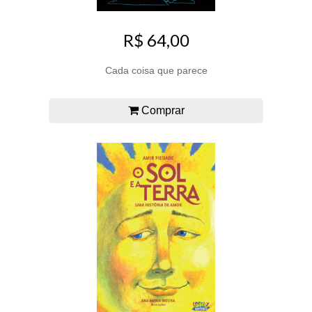
R$ 64,00
Cada coisa que parece
Comprar