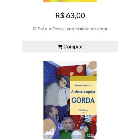
R$ 63,00
O Sol e a Terra: uma história de amor
Comprar