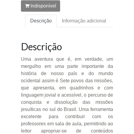
Indisponível
Descrição
Informação adicional
Descrição
Uma aventura que é, em verdade, um
mergulho em uma parte importante da
história de nosso país e do mundo
ocidental assim é Sete povos das missões,
que apresenta, em quadrinhos e com
linguagem jovial e acessível, o percurso de
conquista e dissolução das missões
jesuíticas no sul do Brasil. Uma ferramenta
excelente para contribuir com os
professores em sala de aula, permitindo ao
leitor apropriar-se de conteúdos