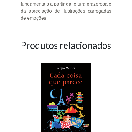
fundamentais a partir da leitura prazerosa e
da apreciação de ilustrações carregadas
de emoções.
Produtos relacionados