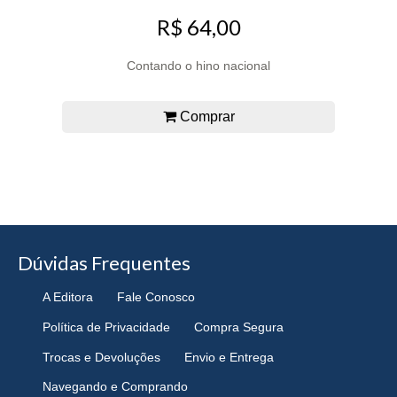
R$ 64,00
Contando o hino nacional
Comprar
Dúvidas Frequentes
A Editora
Fale Conosco
Política de Privacidade
Compra Segura
Trocas e Devoluções
Envio e Entrega
Navegando e Comprando