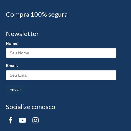
Compra 100% segura
Newsletter
Nome:
Email:
Enviar
Socialize conosco